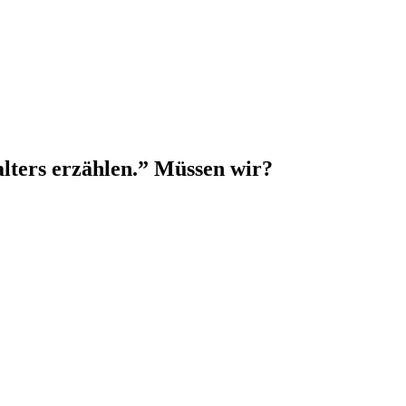
alters erzählen.” Müssen wir?