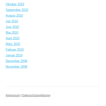
Oktober 2010
September 2010
August 2010
Juli 2010
Juni 2010
Mai 2010
April 2010
März 2010
Februar 2010
Januar 2010
Dezember 2009
November 2009
Impressum
|
Datenschutzerklärung