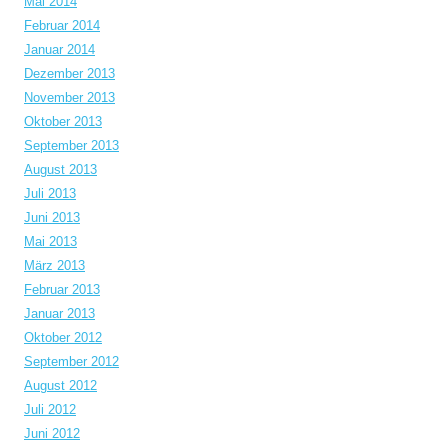
Mai 2014
Februar 2014
Januar 2014
Dezember 2013
November 2013
Oktober 2013
September 2013
August 2013
Juli 2013
Juni 2013
Mai 2013
März 2013
Februar 2013
Januar 2013
Oktober 2012
September 2012
August 2012
Juli 2012
Juni 2012