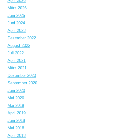
April 2026
März 2026
Juni 2025
Juni 2024
April 2023
Dezember 2022
August 2022
Juli 2022
April 2021
März 2021
Dezember 2020
September 2020
Juni 2020
Mai 2020
Mai 2019
April 2019
Juni 2018
Mai 2018
April 2018