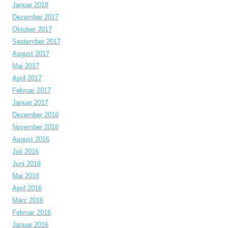
Januar 2018
Dezember 2017
Oktober 2017
September 2017
August 2017
Mai 2017
April 2017
Februar 2017
Januar 2017
Dezember 2016
November 2016
August 2016
Juli 2016
Juni 2016
Mai 2016
April 2016
März 2016
Februar 2016
Januar 2016