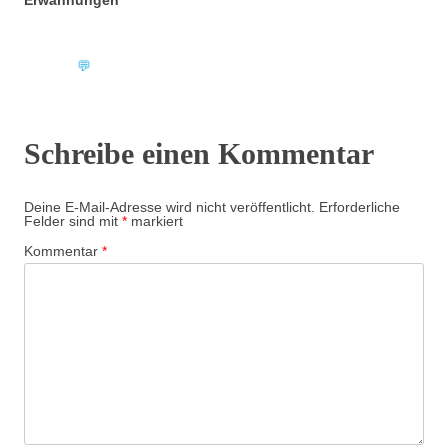
💬
Schreibe einen Kommentar
Deine E-Mail-Adresse wird nicht veröffentlicht.
Erforderliche
Felder sind mit
*
markiert
Kommentar
*