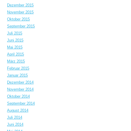
Dezember 2015
November 2015
Oktober 2015
September 2015
Juli 2015
Juni 2015
Mai 2015
April 2015
März 2015
Februar 2015
Januar 2015
Dezember 2014
November 2014
Oktober 2014
September 2014
August 2014
Juli 2014
Juni 2014