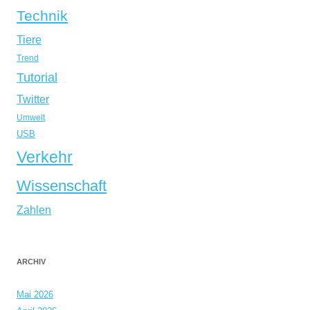
Technik
Tiere
Trend
Tutorial
Twitter
Umwelt
USB
Verkehr
Wissenschaft
Zahlen
ARCHIV
Mai 2026