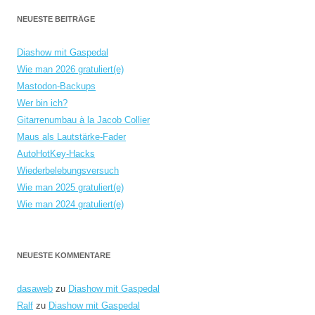
NEUESTE BEITRÄGE
Diashow mit Gaspedal
Wie man 2026 gratuliert(e)
Mastodon-Backups
Wer bin ich?
Gitarrenumbau à la Jacob Collier
Maus als Lautstärke-Fader
AutoHotKey-Hacks
Wiederbelebungsversuch
Wie man 2025 gratuliert(e)
Wie man 2024 gratuliert(e)
NEUESTE KOMMENTARE
dasaweb
zu
Diashow mit Gaspedal
Ralf
zu
Diashow mit Gaspedal