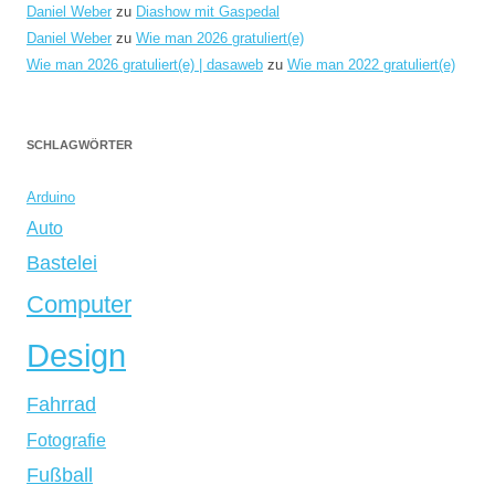
Daniel Weber
zu
Diashow mit Gaspedal
Daniel Weber
zu
Wie man 2026 gratuliert(e)
Wie man 2026 gratuliert(e) | dasaweb
zu
Wie man 2022 gratuliert(e)
SCHLAGWÖRTER
Arduino
Auto
Bastelei
Computer
Design
Fahrrad
Fotografie
Fußball