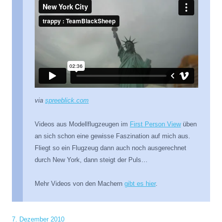
via
spreeblick.com
Videos aus Modellflugzeugen im
First Person View
üben
an sich schon eine gewisse Faszination auf mich aus.
Fliegt so ein Flugzeug dann auch noch ausgerechnet
durch New York, dann steigt der Puls…
Mehr Videos von den Machern
gibt es hier
.
7. Dezember 2010