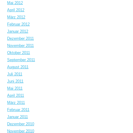
Mai 2012
April 2012
März 2012
Februar 2012
Januar 2012
Dezember 2011
November 2011
Oktober 2011
September 2011
August 2011
Juli 2011
Juni 2011
Mai 2011
April 2011
März 2011
Februar 2011
Januar 2011
Dezember 2010
November 2010