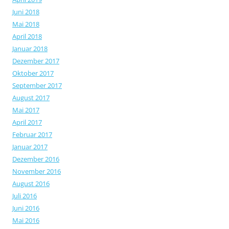
Juni 2018
Mai 2018
April 2018
Januar 2018
Dezember 2017
Oktober 2017
September 2017
August 2017
Mai 2017
April 2017
Februar 2017
Januar 2017
Dezember 2016
November 2016
August 2016
Juli 2016
Juni 2016
Mai 2016