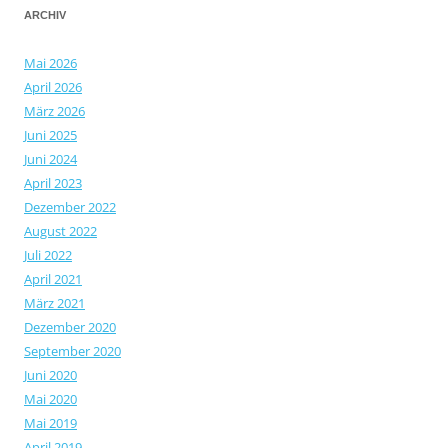
ARCHIV
Mai 2026
April 2026
März 2026
Juni 2025
Juni 2024
April 2023
Dezember 2022
August 2022
Juli 2022
April 2021
März 2021
Dezember 2020
September 2020
Juni 2020
Mai 2020
Mai 2019
April 2019