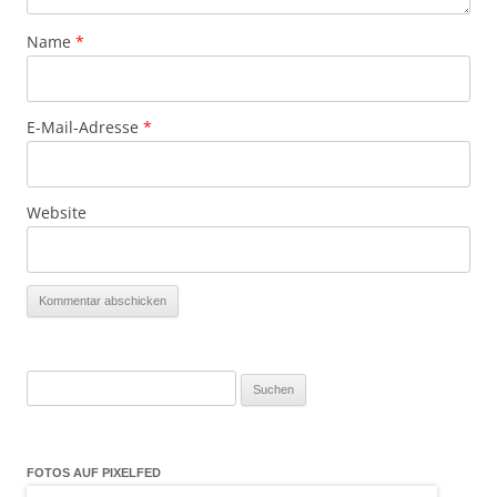
Name
*
E-Mail-Adresse
*
Website
Suchen
nach:
FOTOS AUF PIXELFED