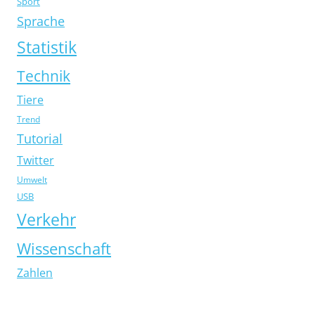
Sport
Sprache
Statistik
Technik
Tiere
Trend
Tutorial
Twitter
Umwelt
USB
Verkehr
Wissenschaft
Zahlen