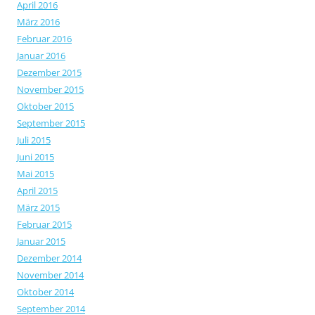
April 2016
März 2016
Februar 2016
Januar 2016
Dezember 2015
November 2015
Oktober 2015
September 2015
Juli 2015
Juni 2015
Mai 2015
April 2015
März 2015
Februar 2015
Januar 2015
Dezember 2014
November 2014
Oktober 2014
September 2014