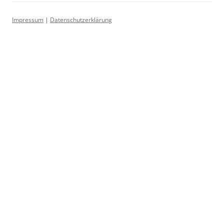
Impressum
|
Datenschutzerklärung