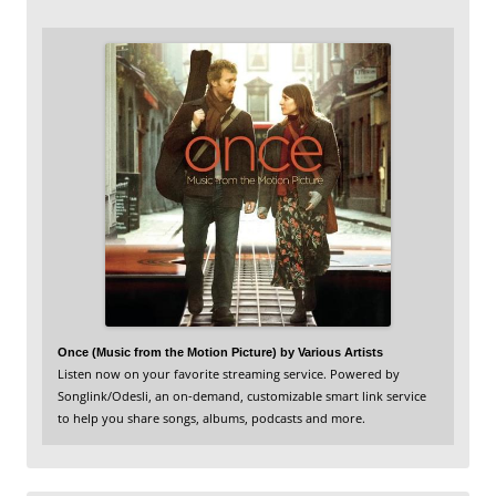
Once (Music from the Motion Picture) by Various Artists
Listen now on your favorite streaming service. Powered by
Songlink/Odesli, an on-demand, customizable smart link service
to help you share songs, albums, podcasts and more.