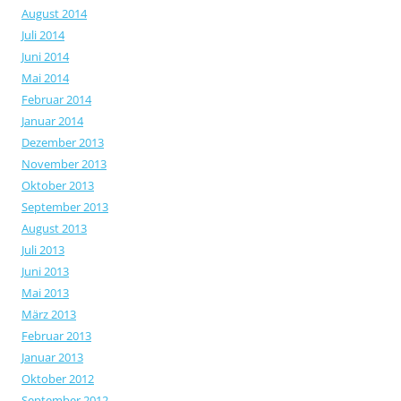
August 2014
Juli 2014
Juni 2014
Mai 2014
Februar 2014
Januar 2014
Dezember 2013
November 2013
Oktober 2013
September 2013
August 2013
Juli 2013
Juni 2013
Mai 2013
März 2013
Februar 2013
Januar 2013
Oktober 2012
September 2012