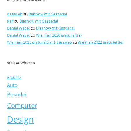
NEUESTE KOMMENTARE
dasaweb
zu
Diashow mit Gaspedal
Ralf
zu
Diashow mit Gaspedal
Daniel Weber
zu
Diashow mit Gaspedal
Daniel Weber
zu
Wie man 2026 gratuliert(e)
Wie man 2026 gratuliert(e) | dasaweb
zu
Wie man 2022 gratuliert(e)
SCHLAGWÖRTER
Arduino
Auto
Bastelei
Computer
Design