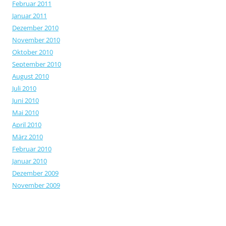
Februar 2011
Januar 2011
Dezember 2010
November 2010
Oktober 2010
September 2010
August 2010
Juli 2010
Juni 2010
Mai 2010
April 2010
März 2010
Februar 2010
Januar 2010
Dezember 2009
November 2009