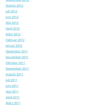
August 2012
Juli 2012
Juni 2012
Mai 2012
April 2012
März 2012
Februar 2012
Januar 2012
Dezember 2011
November 2011
Oktober 2011
September 2011
August 2011
Juli 2011
Juni 2011
Mai 2011
April 2011
März 2011