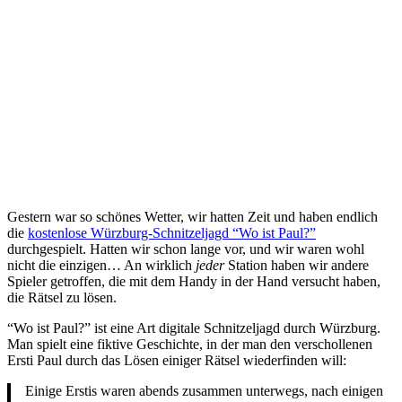
Gestern war so schönes Wetter, wir hatten Zeit und haben endlich
die
kostenlose Würzburg-Schnitzeljagd “Wo ist Paul?”
durchgespielt. Hatten wir schon lange vor, und wir waren wohl
nicht die einzigen… An wirklich
jeder
Station haben wir andere
Spieler getroffen, die mit dem Handy in der Hand versucht haben,
die Rätsel zu lösen.
“Wo ist Paul?” ist eine Art digitale Schnitzeljagd durch Würzburg.
Man spielt eine fiktive Geschichte, in der man den verschollenen
Ersti Paul durch das Lösen einiger Rätsel wiederfinden will:
Einige Erstis waren abends zusammen unterwegs, nach einigen