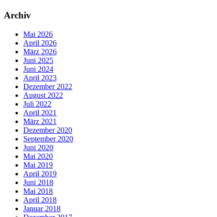
Archiv
Mai 2026
April 2026
März 2026
Juni 2025
Juni 2024
April 2023
Dezember 2022
August 2022
Juli 2022
April 2021
März 2021
Dezember 2020
September 2020
Juni 2020
Mai 2020
Mai 2019
April 2019
Juni 2018
Mai 2018
April 2018
Januar 2018