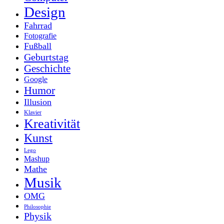
Design
Fahrrad
Fotografie
Fußball
Geburtstag
Geschichte
Google
Humor
Illusion
Klavier
Kreativität
Kunst
Lego
Mashup
Mathe
Musik
OMG
Philosophie
Physik