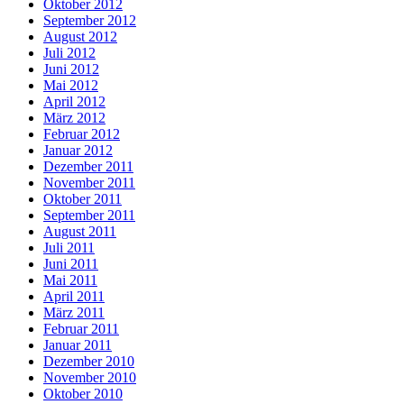
Oktober 2012
September 2012
August 2012
Juli 2012
Juni 2012
Mai 2012
April 2012
März 2012
Februar 2012
Januar 2012
Dezember 2011
November 2011
Oktober 2011
September 2011
August 2011
Juli 2011
Juni 2011
Mai 2011
April 2011
März 2011
Februar 2011
Januar 2011
Dezember 2010
November 2010
Oktober 2010