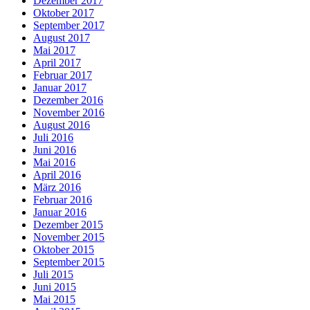
Dezember 2017
Oktober 2017
September 2017
August 2017
Mai 2017
April 2017
Februar 2017
Januar 2017
Dezember 2016
November 2016
August 2016
Juli 2016
Juni 2016
Mai 2016
April 2016
März 2016
Februar 2016
Januar 2016
Dezember 2015
November 2015
Oktober 2015
September 2015
Juli 2015
Juni 2015
Mai 2015