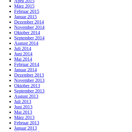
April 2015
März 2015
Februar 2015
Januar 2015
Dezember 2014
November 2014
Oktober 2014
September 2014
August 2014
Juli 2014
Juni 2014
Mai 2014
Februar 2014
Januar 2014
Dezember 2013
November 2013
Oktober 2013
September 2013
August 2013
Juli 2013
Juni 2013
Mai 2013
März 2013
Februar 2013
Januar 2013