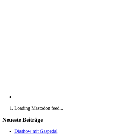
Loading Mastodon feed...
Neueste Beiträge
Diashow mit Gaspedal