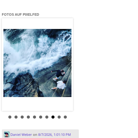
FOTOS AUF PIXELFED
Daniel Weber
on
8/7/2026, 1:01:10 PM