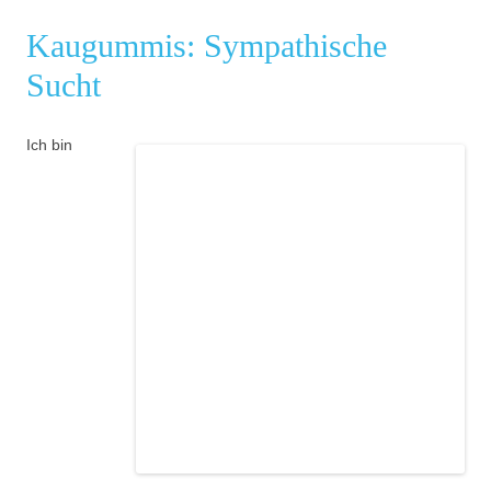
Kaugummis: Sympathische
Sucht
Ich bin