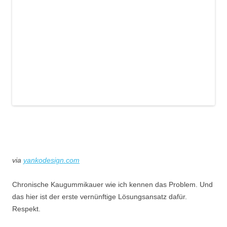
via
yankodesign.com
Chronische Kaugummikauer wie ich kennen das Problem. Und
das hier ist der erste vernünftige Lösungsansatz dafür.
Respekt.