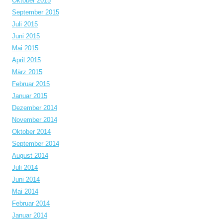
Oktober 2015
September 2015
Juli 2015
Juni 2015
Mai 2015
April 2015
März 2015
Februar 2015
Januar 2015
Dezember 2014
November 2014
Oktober 2014
September 2014
August 2014
Juli 2014
Juni 2014
Mai 2014
Februar 2014
Januar 2014