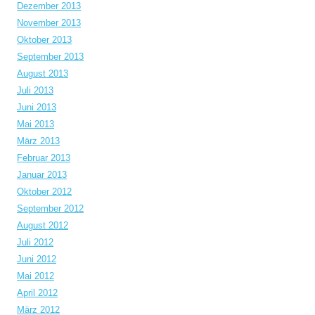
Dezember 2013
November 2013
Oktober 2013
September 2013
August 2013
Juli 2013
Juni 2013
Mai 2013
März 2013
Februar 2013
Januar 2013
Oktober 2012
September 2012
August 2012
Juli 2012
Juni 2012
Mai 2012
April 2012
März 2012