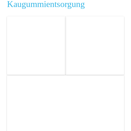
Kaugummientsorgung