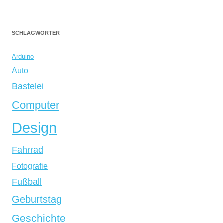
SCHLAGWÖRTER
Arduino
Auto
Bastelei
Computer
Design
Fahrrad
Fotografie
Fußball
Geburtstag
Geschichte