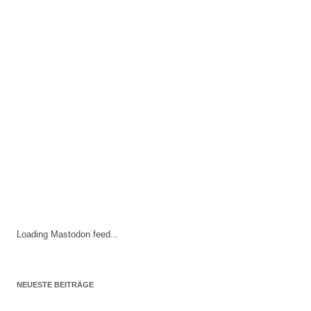
Loading Mastodon feed...
NEUESTE BEITRÄGE