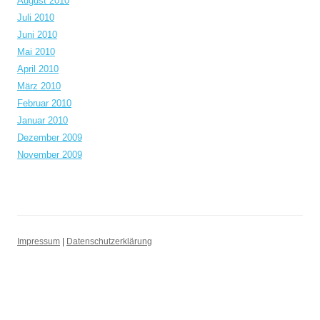
August 2010
Juli 2010
Juni 2010
Mai 2010
April 2010
März 2010
Februar 2010
Januar 2010
Dezember 2009
November 2009
Impressum
|
Datenschutzerklärung