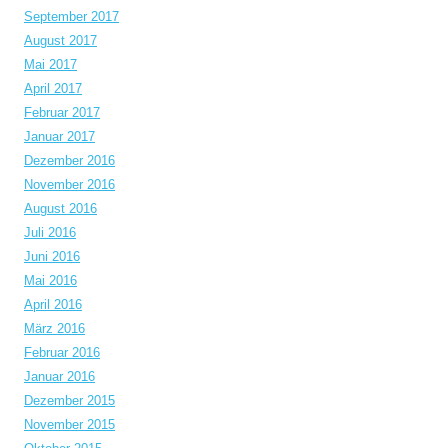
September 2017
August 2017
Mai 2017
April 2017
Februar 2017
Januar 2017
Dezember 2016
November 2016
August 2016
Juli 2016
Juni 2016
Mai 2016
April 2016
März 2016
Februar 2016
Januar 2016
Dezember 2015
November 2015