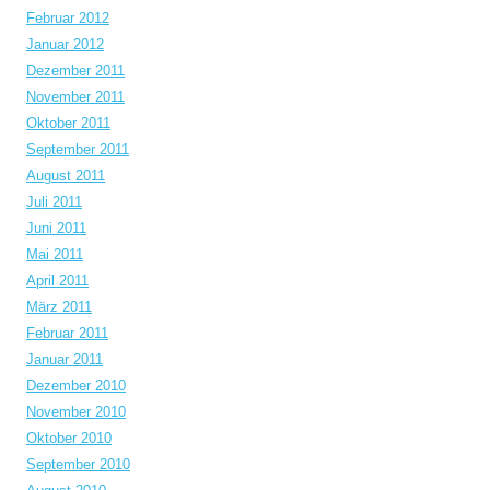
Februar 2012
Januar 2012
Dezember 2011
November 2011
Oktober 2011
September 2011
August 2011
Juli 2011
Juni 2011
Mai 2011
April 2011
März 2011
Februar 2011
Januar 2011
Dezember 2010
November 2010
Oktober 2010
September 2010