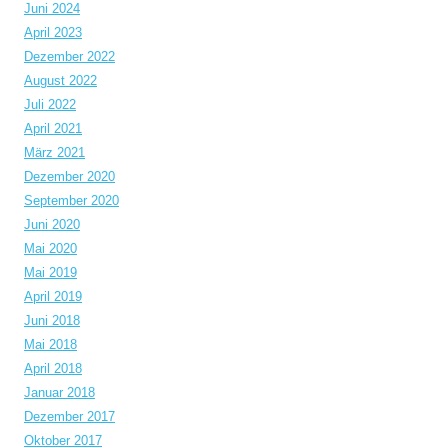
Juni 2024
April 2023
Dezember 2022
August 2022
Juli 2022
April 2021
März 2021
Dezember 2020
September 2020
Juni 2020
Mai 2020
Mai 2019
April 2019
Juni 2018
Mai 2018
April 2018
Januar 2018
Dezember 2017
Oktober 2017