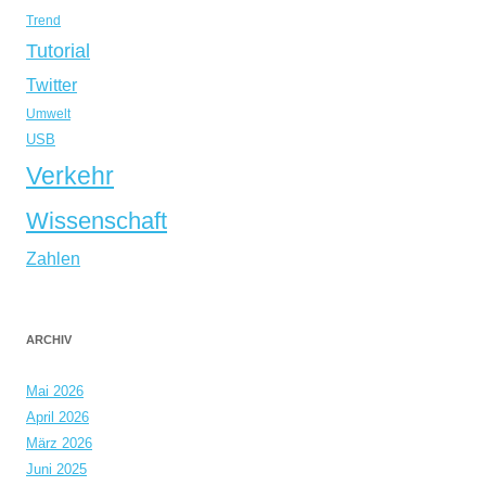
Trend
Tutorial
Twitter
Umwelt
USB
Verkehr
Wissenschaft
Zahlen
ARCHIV
Mai 2026
April 2026
März 2026
Juni 2025