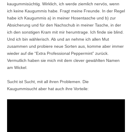
kaugummisüchtig. Wirklich, ich werde ziemlich nervös, wenn
ich keine Kaugummis habe. Fragt meine Freunde. In der Regel
habe ich Kaugummis a) in meiner Hosentasche und b) zur
Absicherung und für den Nachschub in meiner Tasche, in der
ich den sonstigen Kram mit mir herumtrage. Ich finde sie blind.
Und ich bin wählerisch. Ab und an nehme ich allen Mut
zusammen und probiere neue Sorten aus, komme aber immer
wieder auf die “Extra Professional Peppermint” zurück.
Vermutlich haben sie mich mit dem clever gewählten Namen
am Wickel.
Sucht ist Sucht, mit all ihren Problemen. Die
Kaugummisucht aber hat auch ihre Vorteile: