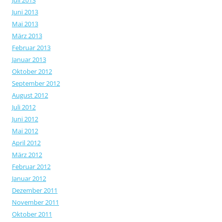
Juli 2013
Juni 2013
Mai 2013
März 2013
Februar 2013
Januar 2013
Oktober 2012
September 2012
August 2012
Juli 2012
Juni 2012
Mai 2012
April 2012
März 2012
Februar 2012
Januar 2012
Dezember 2011
November 2011
Oktober 2011