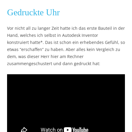
Gedruckte Uhr
Vor nicht all zu langer Zeit hatte ich das erste Bauteil in der
Hand, welches ich selbst in Autodesk Inventor
konstruiert hatte*. Das ist schon ein erhebendes Gefühl, so
etwas “erschaffen” zu haben. Aber alles kein Vergleich zu
dem, was dieser Herr hier am Rechner
zusammengeschustert und dann gedruckt hat: