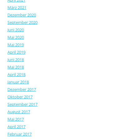
April 2021
März 2021
Dezember 2020
September 2020
Juni 2020
Mai 2020
Mai 2019
April 2019
Juni 2018
Mai 2018
April 2018
Januar 2018
Dezember 2017
Oktober 2017
September 2017
August 2017
Mai 2017
April 2017
Februar 2017