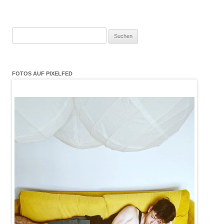
Suchen
nach:
FOTOS AUF PIXELFED