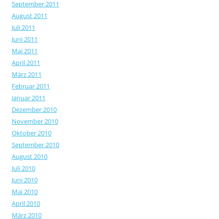
September 2011
August 2011
Juli 2011
Juni 2011
Mai 2011
April 2011
März 2011
Februar 2011
Januar 2011
Dezember 2010
November 2010
Oktober 2010
September 2010
August 2010
Juli 2010
Juni 2010
Mai 2010
April 2010
März 2010