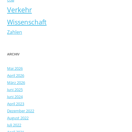
USB
Verkehr
Wissenschaft
Zahlen
ARCHIV
Mai 2026
April 2026
März 2026
Juni 2025
Juni 2024
April 2023
Dezember 2022
August 2022
Juli 2022