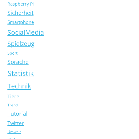
Raspberry Pi
Sicherheit
Smartphone
SocialMedia
Spielzeug
Sport
Sprache
Statistik
Technik
Tiere
Trend
Tutorial
Twitter
Umwelt