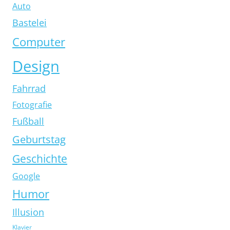
Auto
Bastelei
Computer
Design
Fahrrad
Fotografie
Fußball
Geburtstag
Geschichte
Google
Humor
Illusion
Klavier