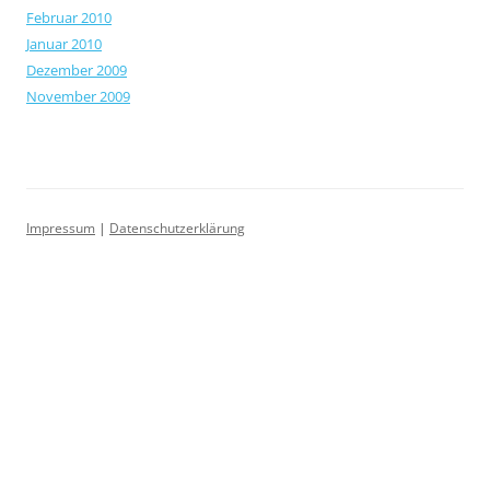
Februar 2010
Januar 2010
Dezember 2009
November 2009
Impressum
|
Datenschutzerklärung