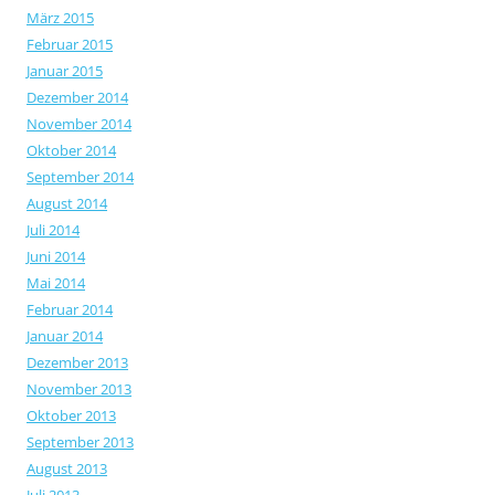
März 2015
Februar 2015
Januar 2015
Dezember 2014
November 2014
Oktober 2014
September 2014
August 2014
Juli 2014
Juni 2014
Mai 2014
Februar 2014
Januar 2014
Dezember 2013
November 2013
Oktober 2013
September 2013
August 2013