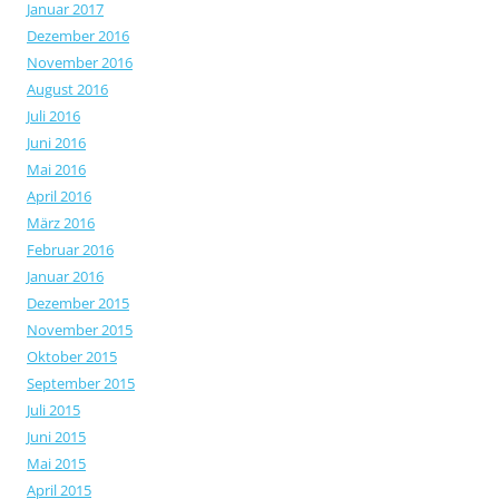
Januar 2017
Dezember 2016
November 2016
August 2016
Juli 2016
Juni 2016
Mai 2016
April 2016
März 2016
Februar 2016
Januar 2016
Dezember 2015
November 2015
Oktober 2015
September 2015
Juli 2015
Juni 2015
Mai 2015
April 2015