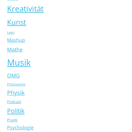
Kreativität
Kunst
Lego
Mashup
Mathe
Musik
OMG
Philosophie
Physik
Podcast
Politik
Prank
Psychologie