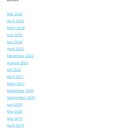
Mai 2026
April 2026
März 2026
Juni 2025
Juni 2024
April 2023
Dezember 2022
August 2022
Juli 2022
April 2021
März 2021
Dezember 2020
September 2020
Juni 2020
Mai 2020
Mai 2019
April 2019