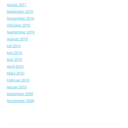
Januar 2011
Dezember 2010
November 2010
Oktober 2010
September 2010
August 2010
Juli 2010
Juni 2010
Mai 2010
April 2010
März 2010
Februar 2010
Januar 2010
Dezember 2009
November 2009