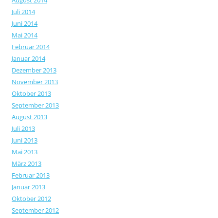
August 2014
Juli 2014
Juni 2014
Mai 2014
Februar 2014
Januar 2014
Dezember 2013
November 2013
Oktober 2013
September 2013
August 2013
Juli 2013
Juni 2013
Mai 2013
März 2013
Februar 2013
Januar 2013
Oktober 2012
September 2012