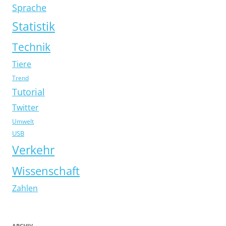
Sprache
Statistik
Technik
Tiere
Trend
Tutorial
Twitter
Umwelt
USB
Verkehr
Wissenschaft
Zahlen
ARCHIV