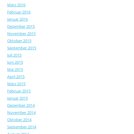
März 2016
Februar 2016
Januar 2016
Dezember 2015
November 2015
Oktober 2015
September 2015
Juli 2015
Juni 2015
Mai 2015
April 2015
März 2015
Februar 2015
Januar 2015
Dezember 2014
November 2014
Oktober 2014
September 2014