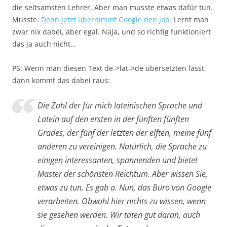
die seltsamsten Lehrer. Aber man musste etwas dafür tun.
Musste.
Denn jetzt übernimmt Google den Job.
Lernt man
zwar nix dabei, aber egal. Naja, und so richtig funktioniert
das ja auch nicht…
PS: Wenn man diesen Text de->lat->de übersetzten lässt,
dann kommt das dabei raus:
Die Zahl der für mich lateinischen Sprache und
Latein auf den ersten in der fünften fünften
Grades, der fünf der letzten der elften, meine fünf
anderen zu vereinigen. Natürlich, die Sprache zu
einigen interessanten, spannenden und bietet
Master der schönsten Reichtum. Aber wissen Sie,
etwas zu tun. Es gab a. Nun, das Büro von Google
verarbeiten. Obwohl hier nichts zu wissen, wenn
sie gesehen werden. Wir taten gut daran, auch