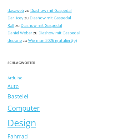
dasaweb
zu
Diashow mit Gaspedal
Der_Icey
zu
Diashow mit Gaspedal
Ralf
zu
Diashow mit Gaspedal
Daniel Weber
zu
Diashow mit Gaspedal
depone
zu
Wie man 2026 gratuliert(e)
SCHLAGWÖRTER
Arduino
Auto
Bastelei
Computer
Design
Fahrrad