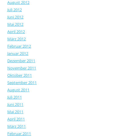
August 2012
Juli 2012
Juni 2012
Mai 2012
April 2012
März 2012
Februar 2012
Januar 2012
Dezember 2011
November 2011
Oktober 2011
September 2011
August 2011
Juli 2011
Juni 2011
Mai 2011
April 2011
März 2011
Februar 2011