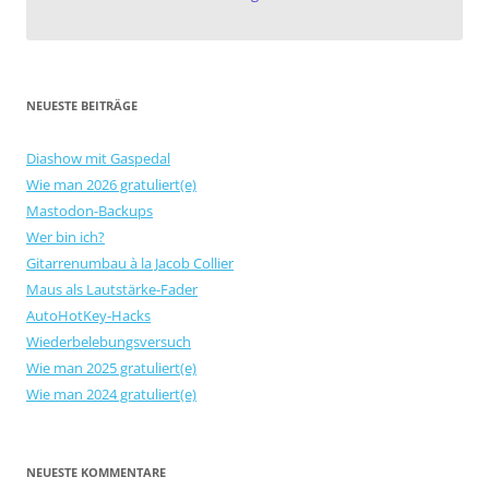
NEUESTE BEITRÄGE
Diashow mit Gaspedal
Wie man 2026 gratuliert(e)
Mastodon-Backups
Wer bin ich?
Gitarrenumbau à la Jacob Collier
Maus als Lautstärke-Fader
AutoHotKey-Hacks
Wiederbelebungsversuch
Wie man 2025 gratuliert(e)
Wie man 2024 gratuliert(e)
NEUESTE KOMMENTARE