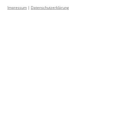
Impressum
|
Datenschutzerklärung