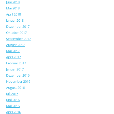
Juni 2018
Mai 2018
April 2018
Januar 2018
Dezember 2017
Oktober 2017
September 2017
August 2017
Mai 2017
April 2017
Februar 2017
Januar 2017
Dezember 2016
November 2016
August 2016
Juli 2016
Juni 2016
Mai 2016
April 2016