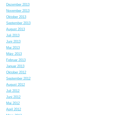
Dezember 2013
November 2013
Oktober 2013
September 2013
August 2013
Juli 2013
Juni 2013
Mai 2013
März 2013
Februar 2013
Januar 2013
Oktober 2012
September 2012
August 2012
Juli 2012
Juni 2012
Mai 2012
April 2012