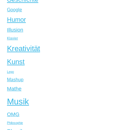
Google
Humor
Illusion
Klavier
Kreativität
Kunst
Lego
Mashup
Mathe
Musik
OMG
Philosophie