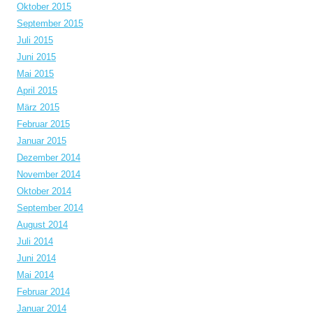
Oktober 2015
September 2015
Juli 2015
Juni 2015
Mai 2015
April 2015
März 2015
Februar 2015
Januar 2015
Dezember 2014
November 2014
Oktober 2014
September 2014
August 2014
Juli 2014
Juni 2014
Mai 2014
Februar 2014
Januar 2014