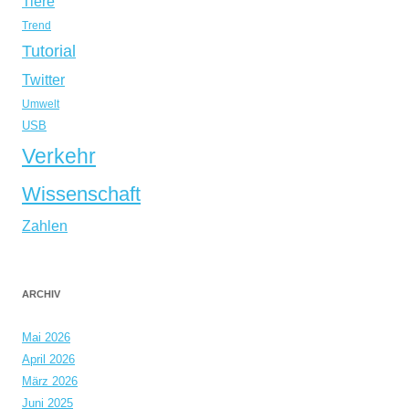
Tiere
Trend
Tutorial
Twitter
Umwelt
USB
Verkehr
Wissenschaft
Zahlen
ARCHIV
Mai 2026
April 2026
März 2026
Juni 2025