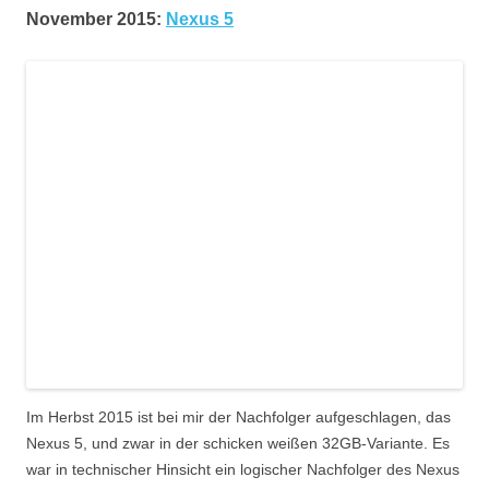
November 2015:
Nexus 5
Im Herbst 2015 ist bei mir der Nachfolger aufgeschlagen, das
Nexus 5, und zwar in der schicken weißen 32GB-Variante. Es
war in technischer Hinsicht ein logischer Nachfolger des Nexus