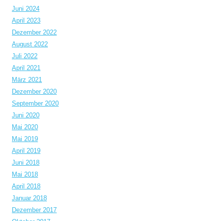
Juni 2024
April 2023
Dezember 2022
August 2022
Juli 2022
April 2021
März 2021
Dezember 2020
September 2020
Juni 2020
Mai 2020
Mai 2019
April 2019
Juni 2018
Mai 2018
April 2018
Januar 2018
Dezember 2017