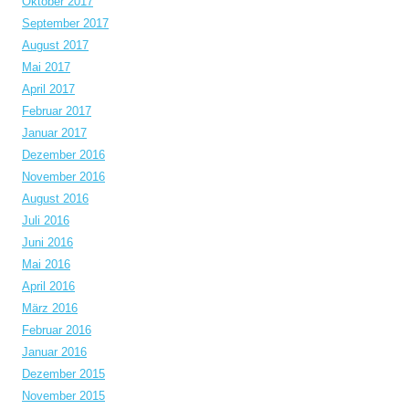
Oktober 2017
September 2017
August 2017
Mai 2017
April 2017
Februar 2017
Januar 2017
Dezember 2016
November 2016
August 2016
Juli 2016
Juni 2016
Mai 2016
April 2016
März 2016
Februar 2016
Januar 2016
Dezember 2015
November 2015