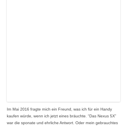
Im Mai 2016 fragte mich ein Freund, was ich für ein Handy
kaufen würde, wenn ich jetzt eines bräuchte. “Das Nexus 5X”
war die sponate und ehrliche Antwort. Oder mein gebrauchtes