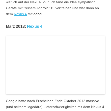
war ich auf der Nexus-Spur. Ich fand die Idee sympatisch,
Geräte mit “reinem Android” zu vertreiben und war dann ab
dem
Nexus 4
mit dabei.
März 2013:
Nexus 4
Google hatte nach Erscheinen Ende Oktober 2012 massive
(und seitdem legedäre) Lieferschwierigkeiten mit dem Nexus 4.