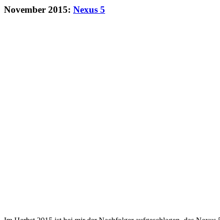
November 2015:
Nexus 5