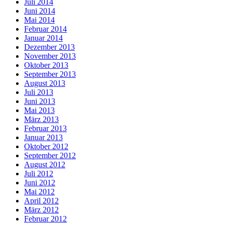
Juli 2014
Juni 2014
Mai 2014
Februar 2014
Januar 2014
Dezember 2013
November 2013
Oktober 2013
September 2013
August 2013
Juli 2013
Juni 2013
Mai 2013
März 2013
Februar 2013
Januar 2013
Oktober 2012
September 2012
August 2012
Juli 2012
Juni 2012
Mai 2012
April 2012
März 2012
Februar 2012