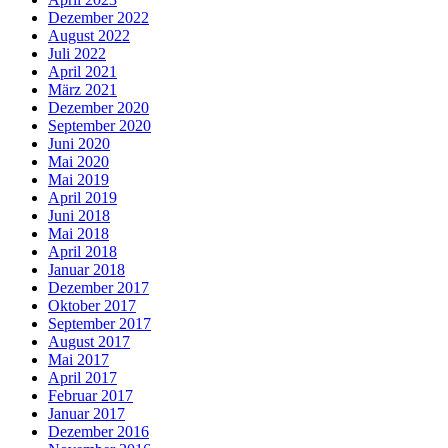
Dezember 2022
August 2022
Juli 2022
April 2021
März 2021
Dezember 2020
September 2020
Juni 2020
Mai 2020
Mai 2019
April 2019
Juni 2018
Mai 2018
April 2018
Januar 2018
Dezember 2017
Oktober 2017
September 2017
August 2017
Mai 2017
April 2017
Februar 2017
Januar 2017
Dezember 2016