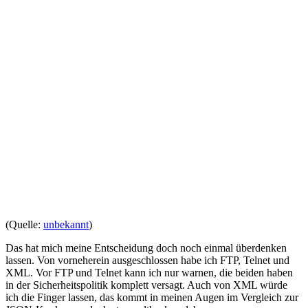
(Quelle:
unbekannt
)
Das hat mich meine Entscheidung doch noch einmal überdenken
lassen. Von vorneherein ausgeschlossen habe ich FTP, Telnet und
XML. Vor FTP und Telnet kann ich nur warnen, die beiden haben
in der Sicherheitspolitik komplett versagt. Auch von XML würde
ich die Finger lassen, das kommt in meinen Augen im Vergleich zur