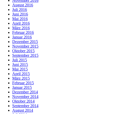
November 2016
August 2016
Juli 2016
Juni 2016
Mai 2016
April 2016
März 2016
Februar 2016
Januar 2016
Dezember 2015
November 2015
Oktober 2015
September 2015
Juli 2015
Juni 2015
Mai 2015
April 2015
März 2015
Februar 2015
Januar 2015
Dezember 2014
November 2014
Oktober 2014
September 2014
August 2014