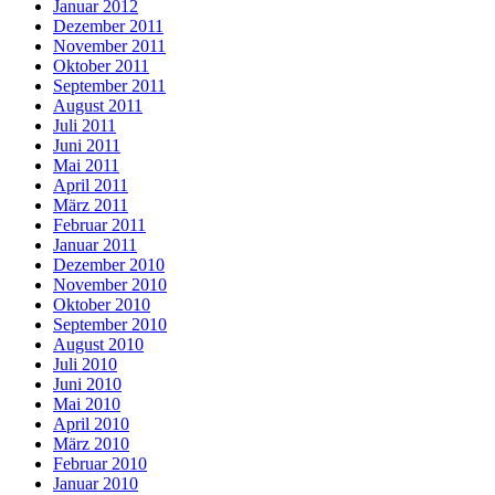
Januar 2012
Dezember 2011
November 2011
Oktober 2011
September 2011
August 2011
Juli 2011
Juni 2011
Mai 2011
April 2011
März 2011
Februar 2011
Januar 2011
Dezember 2010
November 2010
Oktober 2010
September 2010
August 2010
Juli 2010
Juni 2010
Mai 2010
April 2010
März 2010
Februar 2010
Januar 2010