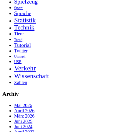
Spielzeug
Sport
Sprache
Statistik
Technik
Tiere
Trend
Tutorial
Twitter
Umwelt
USB
Verkehr
Wissenschaft
Zahlen
Archiv
Mai 2026
April 2026
März 2026
Juni 2025
Juni 2024
April 2023