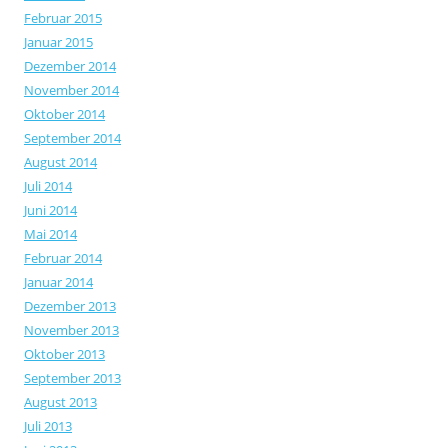
Februar 2015
Januar 2015
Dezember 2014
November 2014
Oktober 2014
September 2014
August 2014
Juli 2014
Juni 2014
Mai 2014
Februar 2014
Januar 2014
Dezember 2013
November 2013
Oktober 2013
September 2013
August 2013
Juli 2013