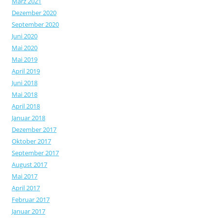
März 2021
Dezember 2020
September 2020
Juni 2020
Mai 2020
Mai 2019
April 2019
Juni 2018
Mai 2018
April 2018
Januar 2018
Dezember 2017
Oktober 2017
September 2017
August 2017
Mai 2017
April 2017
Februar 2017
Januar 2017