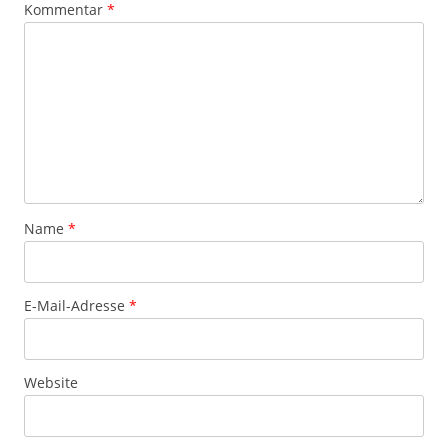
Kommentar
*
Name
*
E-Mail-Adresse
*
Website