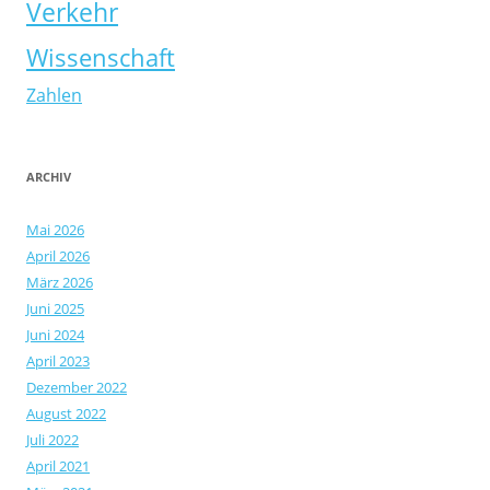
Verkehr
Wissenschaft
Zahlen
ARCHIV
Mai 2026
April 2026
März 2026
Juni 2025
Juni 2024
April 2023
Dezember 2022
August 2022
Juli 2022
April 2021