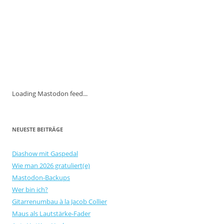
Loading Mastodon feed...
NEUESTE BEITRÄGE
Diashow mit Gaspedal
Wie man 2026 gratuliert(e)
Mastodon-Backups
Wer bin ich?
Gitarrenumbau à la Jacob Collier
Maus als Lautstärke-Fader