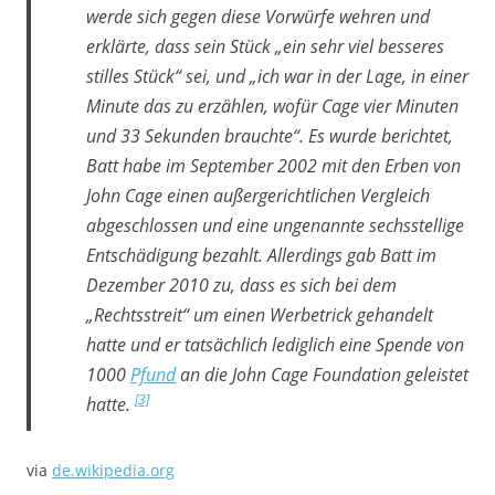
werde sich gegen diese Vorwürfe wehren und
erklärte, dass sein Stück „ein sehr viel besseres
stilles Stück“ sei, und „ich war in der Lage, in einer
Minute das zu erzählen, wofür Cage vier Minuten
und 33 Sekunden brauchte“. Es wurde berichtet,
Batt habe im September 2002 mit den Erben von
John Cage einen außergerichtlichen Vergleich
abgeschlossen und eine ungenannte sechsstellige
Entschädigung bezahlt. Allerdings gab Batt im
Dezember 2010 zu, dass es sich bei dem
„Rechtsstreit“ um einen Werbetrick gehandelt
hatte und er tatsächlich lediglich eine Spende von
1000
Pfund
an die John Cage Foundation geleistet
[3]
hatte.
via
de.wikipedia.org