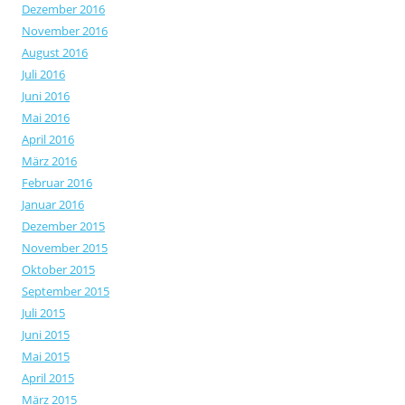
Dezember 2016
November 2016
August 2016
Juli 2016
Juni 2016
Mai 2016
April 2016
März 2016
Februar 2016
Januar 2016
Dezember 2015
November 2015
Oktober 2015
September 2015
Juli 2015
Juni 2015
Mai 2015
April 2015
März 2015