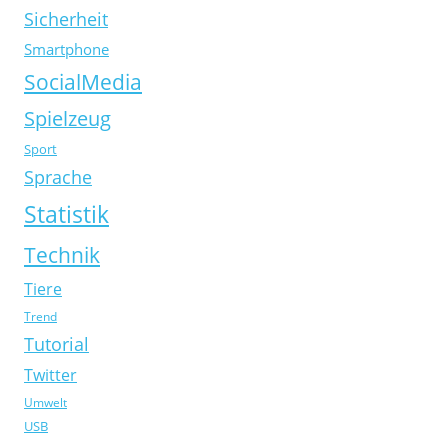
Sicherheit
Smartphone
SocialMedia
Spielzeug
Sport
Sprache
Statistik
Technik
Tiere
Trend
Tutorial
Twitter
Umwelt
USB