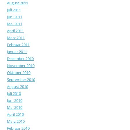
August 2011
Juli 2011
Juni 2011
Mai 2011
April 2011
März 2011
Februar 2011
Januar 2011
Dezember 2010
November 2010
Oktober 2010
September 2010
August 2010
Juli 2010
Juni 2010
Mai 2010
April 2010
März 2010
Februar 2010