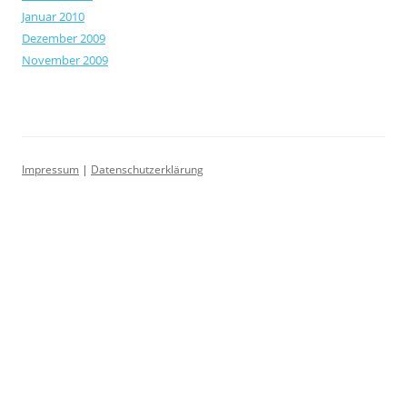
Januar 2010
Dezember 2009
November 2009
Impressum
|
Datenschutzerklärung