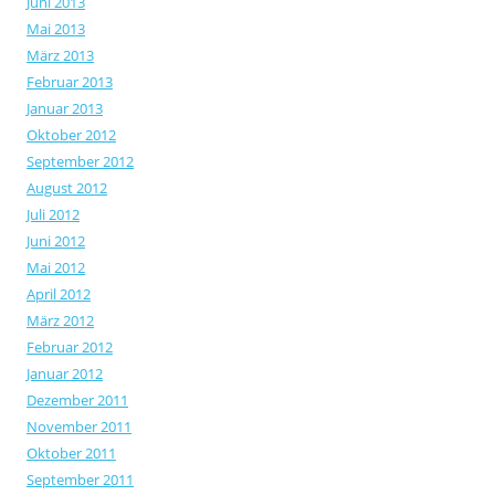
Juni 2013
Mai 2013
März 2013
Februar 2013
Januar 2013
Oktober 2012
September 2012
August 2012
Juli 2012
Juni 2012
Mai 2012
April 2012
März 2012
Februar 2012
Januar 2012
Dezember 2011
November 2011
Oktober 2011
September 2011