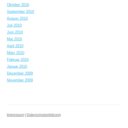
Oktober 2010
September 2010
August 2010
Juli 2010
Juni 2010
Mai 2010
April 2010
März 2010
Februar 2010
Januar 2010
Dezember 2009
November 2009
Impressum
|
Datenschutzerklärung