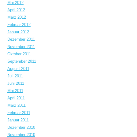
Mai 2012
April 2012
März 2012
Februar 2012
Januar 2012
Dezember 2011
November 2011
Oktober 2011
September 2011
August 2011
Juli 2011
Juni 2011
Mai 2011
April 2011
März 2011
Februar 2011
Januar 2011
Dezember 2010
November 2010