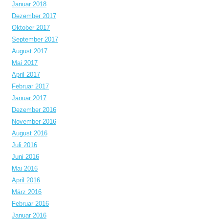
Januar 2018
Dezember 2017
Oktober 2017
September 2017
August 2017
Mai 2017
April 2017
Februar 2017
Januar 2017
Dezember 2016
November 2016
August 2016
Juli 2016
Juni 2016
Mai 2016
April 2016
März 2016
Februar 2016
Januar 2016