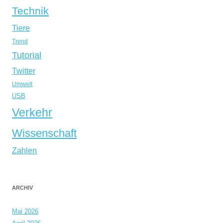
Technik
Tiere
Trend
Tutorial
Twitter
Umwelt
USB
Verkehr
Wissenschaft
Zahlen
ARCHIV
Mai 2026