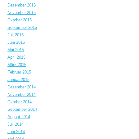
Dezember 2015
November 2015
Oktober 2015
September 2015
Juli 2015
Juni 2015
Mai 2015
April 2015
März 2015
Februar 2015
Januar 2015
Dezember 2014
November 2014
Oktober 2014
September 2014
August 2014
Juli 2014
Juni 2014