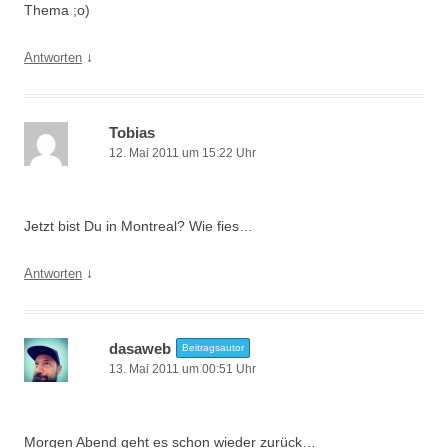
Thema ;o)
↓
Antworten
Tobias
12. Mai 2011 um 15:22 Uhr
Jetzt bist Du in Montreal? Wie fies…
↓
Antworten
dasaweb
Beitragsautor
13. Mai 2011 um 00:51 Uhr
Morgen Abend geht es schon wieder zurück…