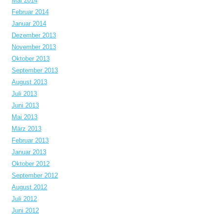
Mai 2014
Februar 2014
Januar 2014
Dezember 2013
November 2013
Oktober 2013
September 2013
August 2013
Juli 2013
Juni 2013
Mai 2013
März 2013
Februar 2013
Januar 2013
Oktober 2012
September 2012
August 2012
Juli 2012
Juni 2012