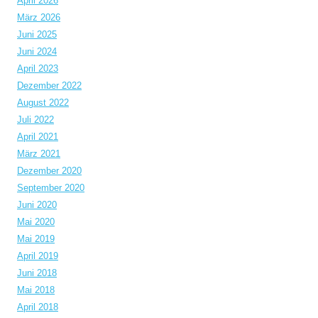
April 2026
März 2026
Juni 2025
Juni 2024
April 2023
Dezember 2022
August 2022
Juli 2022
April 2021
März 2021
Dezember 2020
September 2020
Juni 2020
Mai 2020
Mai 2019
April 2019
Juni 2018
Mai 2018
April 2018