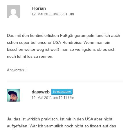
Florian
12. Mai 2011 um 06:31 Uhr
Das mit den kontinuierlichen Fußgängerampeln fand ich auch
schon super bei unserer USA-Rundreise. Wenn man ein
bisschen weiter weg ist weiß man so wenigstens ob es sich
noch lohnt los zu rennen.
↓
Antworten
dasaweb
Beitragsautor
12. Mai 2011 um 12:11 Uhr
Ja, das ist wirklich praktisch. Ist mir in den USA aber nicht
aufgefallen. War ich vermutlich noch nicht so fixoert auf das