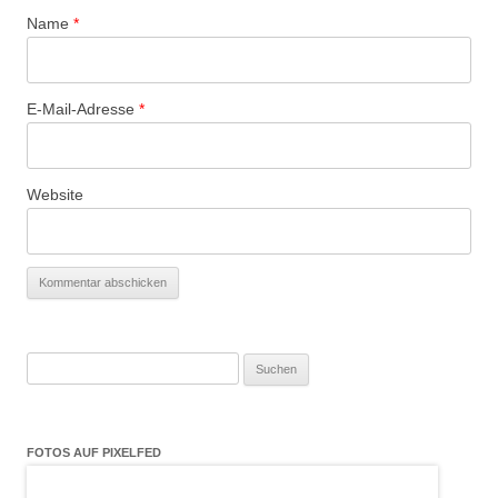
Name
*
E-Mail-Adresse
*
Website
Suchen
nach:
FOTOS AUF PIXELFED