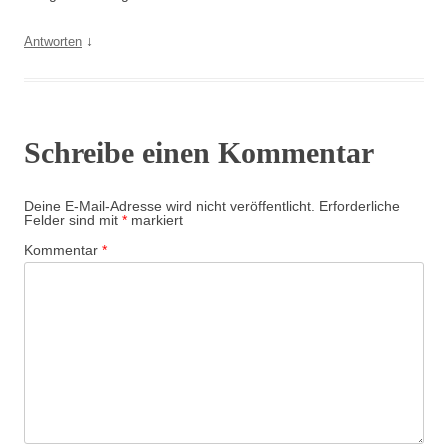
↓
Antworten
Schreibe einen Kommentar
Deine E-Mail-Adresse wird nicht veröffentlicht.
Erforderliche
Felder sind mit
*
markiert
Kommentar
*