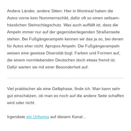
Andere Länder, andere Sitten: Hier in Montreal haben die
Autos vorne kein Nummernschild, dafür oft so einen seltsam-
hässlichen Steinschlagschutz. Was auch auffällt ist, dass die
Ampeln immer nur auf der gegenüberliegenden Straßenseite
stehen. Bei Fußgängerampeln kennen wir das ja so, bei denen
für Autos eher nicht. Apropos Ampeln: Die Fußgängerampeln
weisen eine gewisse Diversität bzgl. Farben und Formen auf,
die einem normliebenden Deutschen doch etwas fremd ist.
Dafür warten sie mit einer Besonderheit auf:
Viel praktischer als eine Gelbphase, finde ich. Man kann sehr
gut einschätzen, ob man es noch auf die andere Seite schaffen
wird oder nicht.
Irgendwie
ein Urthema
auf diesem Kanal…