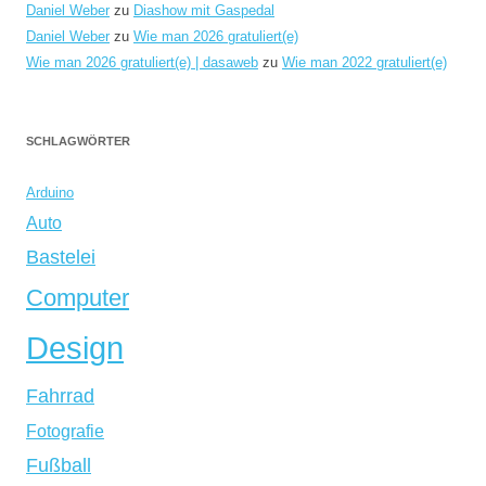
Daniel Weber
zu
Diashow mit Gaspedal
Daniel Weber
zu
Wie man 2026 gratuliert(e)
Wie man 2026 gratuliert(e) | dasaweb
zu
Wie man 2022 gratuliert(e)
SCHLAGWÖRTER
Arduino
Auto
Bastelei
Computer
Design
Fahrrad
Fotografie
Fußball