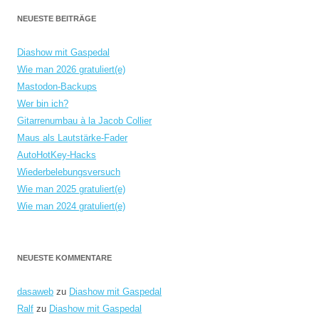
NEUESTE BEITRÄGE
Diashow mit Gaspedal
Wie man 2026 gratuliert(e)
Mastodon-Backups
Wer bin ich?
Gitarrenumbau à la Jacob Collier
Maus als Lautstärke-Fader
AutoHotKey-Hacks
Wiederbelebungsversuch
Wie man 2025 gratuliert(e)
Wie man 2024 gratuliert(e)
NEUESTE KOMMENTARE
dasaweb
zu
Diashow mit Gaspedal
Ralf
zu
Diashow mit Gaspedal