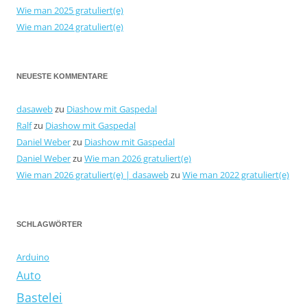
Wie man 2025 gratuliert(e)
Wie man 2024 gratuliert(e)
NEUESTE KOMMENTARE
dasaweb
zu
Diashow mit Gaspedal
Ralf
zu
Diashow mit Gaspedal
Daniel Weber
zu
Diashow mit Gaspedal
Daniel Weber
zu
Wie man 2026 gratuliert(e)
Wie man 2026 gratuliert(e) | dasaweb
zu
Wie man 2022 gratuliert(e)
SCHLAGWÖRTER
Arduino
Auto
Bastelei