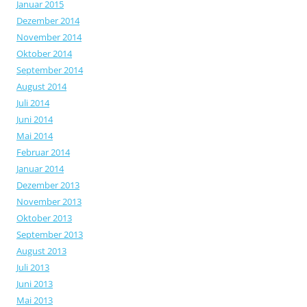
Januar 2015
Dezember 2014
November 2014
Oktober 2014
September 2014
August 2014
Juli 2014
Juni 2014
Mai 2014
Februar 2014
Januar 2014
Dezember 2013
November 2013
Oktober 2013
September 2013
August 2013
Juli 2013
Juni 2013
Mai 2013