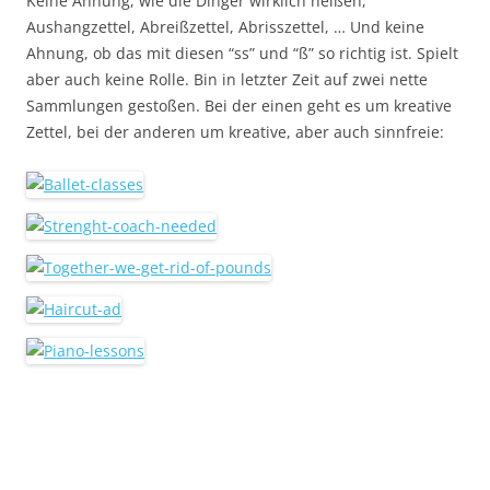
Keine Ahnung, wie die Dinger wirklich heißen,
Aushangzettel, Abreißzettel, Abrisszettel, … Und keine
Ahnung, ob das mit diesen “ss” und “ß” so richtig ist. Spielt
aber auch keine Rolle. Bin in letzter Zeit auf zwei nette
Sammlungen gestoßen. Bei der einen geht es um kreative
Zettel, bei der anderen um kreative, aber auch sinnfreie: