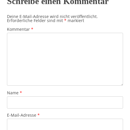
Schreibe einen Kommentar
Deine E-Mail-Adresse wird nicht veröffentlicht.
Erforderliche Felder sind mit
*
markiert
Kommentar
*
Name
*
E-Mail-Adresse
*