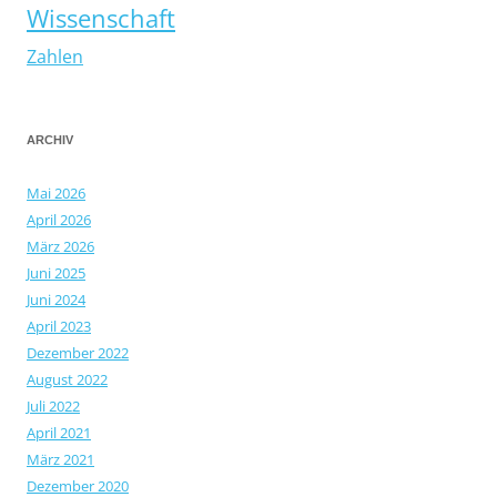
Wissenschaft
Zahlen
ARCHIV
Mai 2026
April 2026
März 2026
Juni 2025
Juni 2024
April 2023
Dezember 2022
August 2022
Juli 2022
April 2021
März 2021
Dezember 2020