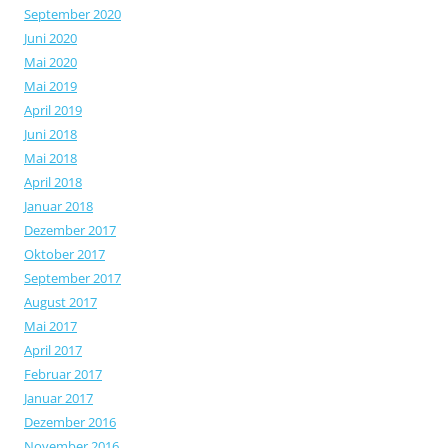
September 2020
Juni 2020
Mai 2020
Mai 2019
April 2019
Juni 2018
Mai 2018
April 2018
Januar 2018
Dezember 2017
Oktober 2017
September 2017
August 2017
Mai 2017
April 2017
Februar 2017
Januar 2017
Dezember 2016
November 2016