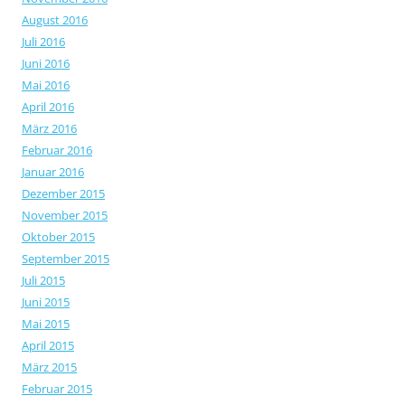
August 2016
Juli 2016
Juni 2016
Mai 2016
April 2016
März 2016
Februar 2016
Januar 2016
Dezember 2015
November 2015
Oktober 2015
September 2015
Juli 2015
Juni 2015
Mai 2015
April 2015
März 2015
Februar 2015