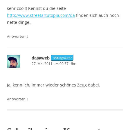
sehr cool!! Kennst du die seite
http://www.streetartutopia.com/da
finden sich auch noch
nette dinge…
↓
Antworten
dasaweb
Beitragsautor
27. Mai 2011 um 09:57 Uhr
Ja, kenn ich, immer wieder schönes Zeug dabei.
↓
Antworten