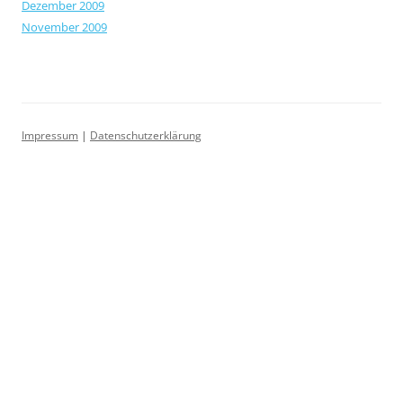
Dezember 2009
November 2009
Impressum
|
Datenschutzerklärung