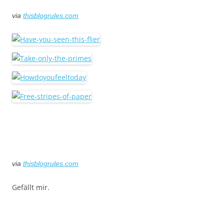
via
thisblogrules.com
via
thisblogrules.com
Gefällt mir.