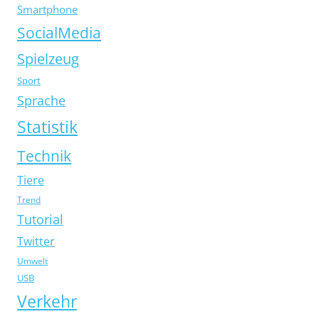
Smartphone
SocialMedia
Spielzeug
Sport
Sprache
Statistik
Technik
Tiere
Trend
Tutorial
Twitter
Umwelt
USB
Verkehr