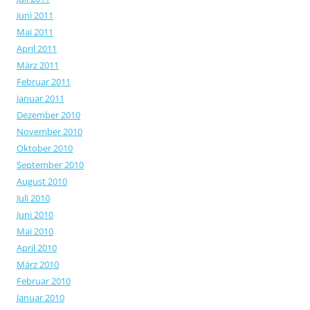
Juni 2011
Mai 2011
April 2011
März 2011
Februar 2011
Januar 2011
Dezember 2010
November 2010
Oktober 2010
September 2010
August 2010
Juli 2010
Juni 2010
Mai 2010
April 2010
März 2010
Februar 2010
Januar 2010