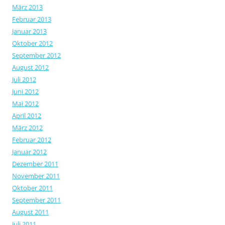
März 2013
Februar 2013
Januar 2013
Oktober 2012
September 2012
August 2012
Juli 2012
Juni 2012
Mai 2012
April 2012
März 2012
Februar 2012
Januar 2012
Dezember 2011
November 2011
Oktober 2011
September 2011
August 2011
Juli 2011