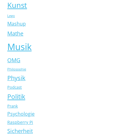
Kunst
Lego
Mashup
Mathe
Musik
OMG
Philosophie
Physik
Podcast
Politik
Prank
Psychologie
Raspberry Pi
Sicherheit