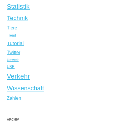
Statistik
Technik
Tiere
Trend
Tutorial
Twitter
Umwelt
USB
Verkehr
Wissenschaft
Zahlen
ARCHIV