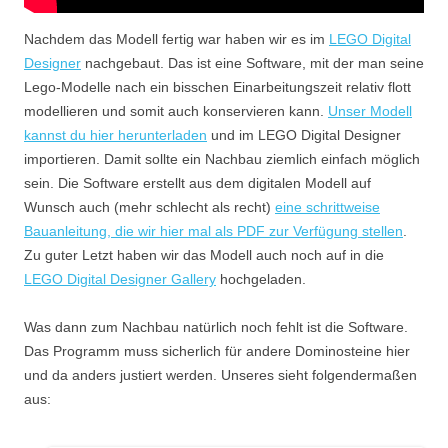
Nachdem das Modell fertig war haben wir es im
LEGO Digital
Designer
nachgebaut. Das ist eine Software, mit der man seine
Lego-Modelle nach ein bisschen Einarbeitungszeit relativ flott
modellieren und somit auch konservieren kann.
Unser Modell
kannst du hier herunterladen
und im LEGO Digital Designer
importieren. Damit sollte ein Nachbau ziemlich einfach möglich
sein. Die Software erstellt aus dem digitalen Modell auf
Wunsch auch (mehr schlecht als recht)
eine schrittweise
Bauanleitung, die wir hier mal als PDF zur Verfügung stellen
.
Zu guter Letzt haben wir das Modell auch noch auf in die
LEGO Digital Designer Gallery
hochgeladen.
Was dann zum Nachbau natürlich noch fehlt ist die Software.
Das Programm muss sicherlich für andere Dominosteine hier
und da anders justiert werden. Unseres sieht folgendermaßen
aus: