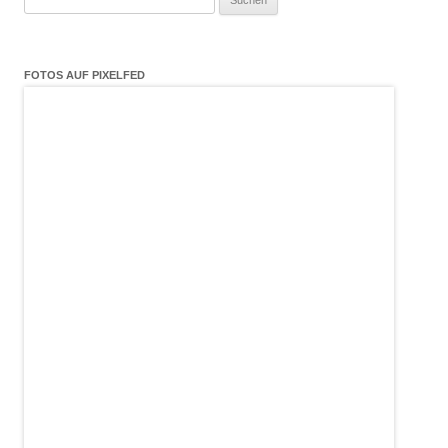
nach:
FOTOS AUF PIXELFED