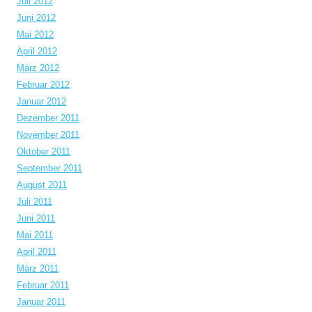
Juli 2012
Juni 2012
Mai 2012
April 2012
März 2012
Februar 2012
Januar 2012
Dezember 2011
November 2011
Oktober 2011
September 2011
August 2011
Juli 2011
Juni 2011
Mai 2011
April 2011
März 2011
Februar 2011
Januar 2011