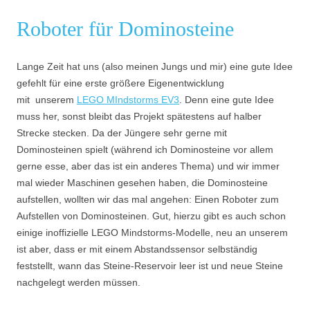
Roboter für Dominosteine
Lange Zeit hat uns (also meinen Jungs und mir) eine gute Idee
gefehlt für eine erste größere Eigenentwicklung
mit unserem
LEGO MIndstorms EV3
. Denn eine gute Idee
muss her, sonst bleibt das Projekt spätestens auf halber
Strecke stecken. Da der Jüngere sehr gerne mit
Dominosteinen spielt (während ich Dominosteine vor allem
gerne esse, aber das ist ein anderes Thema) und wir immer
mal wieder Maschinen gesehen haben, die Dominosteine
aufstellen, wollten wir das mal angehen: Einen Roboter zum
Aufstellen von Dominosteinen. Gut, hierzu gibt es auch schon
einige inoffizielle LEGO Mindstorms-Modelle, neu an unserem
ist aber, dass er mit einem Abstandssensor selbständig
feststellt, wann das Steine-Reservoir leer ist und neue Steine
nachgelegt werden müssen.