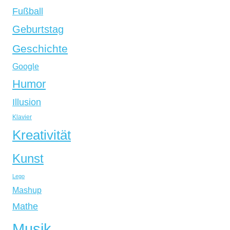
Fußball
Geburtstag
Geschichte
Google
Humor
Illusion
Klavier
Kreativität
Kunst
Lego
Mashup
Mathe
Musik