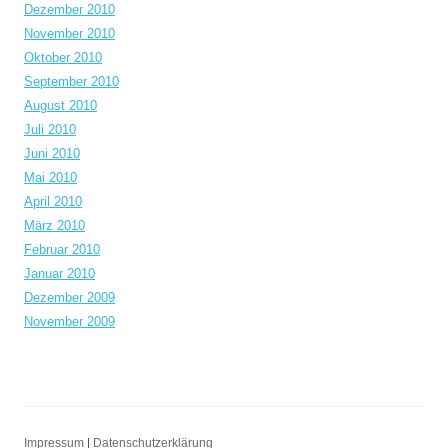
Dezember 2010
November 2010
Oktober 2010
September 2010
August 2010
Juli 2010
Juni 2010
Mai 2010
April 2010
März 2010
Februar 2010
Januar 2010
Dezember 2009
November 2009
Impressum
|
Datenschutzerklärung