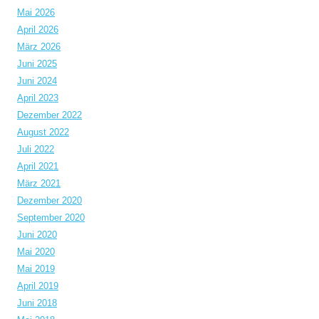
Mai 2026
April 2026
März 2026
Juni 2025
Juni 2024
April 2023
Dezember 2022
August 2022
Juli 2022
April 2021
März 2021
Dezember 2020
September 2020
Juni 2020
Mai 2020
Mai 2019
April 2019
Juni 2018