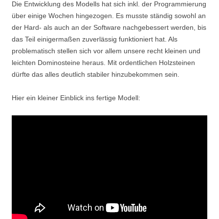
Die Entwicklung des Modells hat sich inkl. der Programmierung
über einige Wochen hingezogen. Es musste ständig sowohl an
der Hard- als auch an der Software nachgebessert werden, bis
das Teil einigermaßen zuverlässig funktioniert hat. Als
problematisch stellen sich vor allem unsere recht kleinen und
leichten Dominosteine heraus. Mit ordentlichen Holzsteinen
dürfte das alles deutlich stabiler hinzubekommen sein.
Hier ein kleiner Einblick ins fertige Modell: