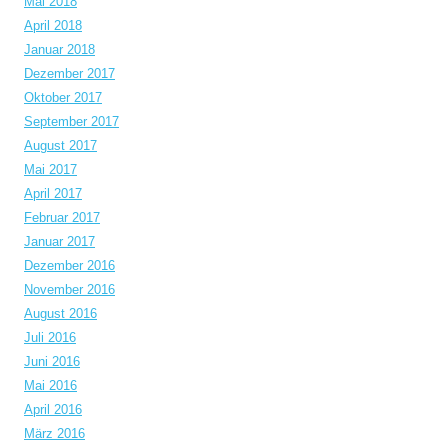
Mai 2018
April 2018
Januar 2018
Dezember 2017
Oktober 2017
September 2017
August 2017
Mai 2017
April 2017
Februar 2017
Januar 2017
Dezember 2016
November 2016
August 2016
Juli 2016
Juni 2016
Mai 2016
April 2016
März 2016