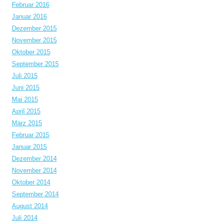
Februar 2016
Januar 2016
Dezember 2015
November 2015
Oktober 2015
September 2015
Juli 2015
Juni 2015
Mai 2015
April 2015
März 2015
Februar 2015
Januar 2015
Dezember 2014
November 2014
Oktober 2014
September 2014
August 2014
Juli 2014