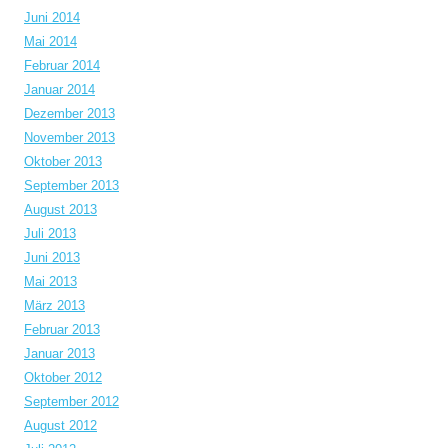
Juni 2014
Mai 2014
Februar 2014
Januar 2014
Dezember 2013
November 2013
Oktober 2013
September 2013
August 2013
Juli 2013
Juni 2013
Mai 2013
März 2013
Februar 2013
Januar 2013
Oktober 2012
September 2012
August 2012