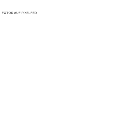
FOTOS AUF PIXELFED