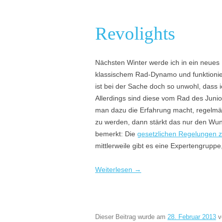
Revolights
Nächsten Winter werde ich in ein neues 
klassischem Rad-Dynamo und funktioni
ist bei der Sache doch so unwohl, dass 
Allerdings sind diese vom Rad des Junio
man dazu die Erfahrung macht, regelmäß
zu werden, dann stärkt das nur den Wu
bemerkt: Die
gesetzlichen Regelungen 
mittlerweile gibt es eine Expertengruppe,
Weiterlesen
→
Dieser Beitrag wurde am
28. Februar 2013
v