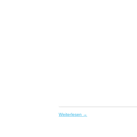
Weiterlesen
→