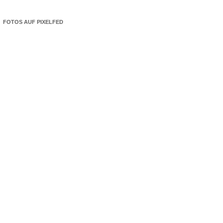
FOTOS AUF PIXELFED