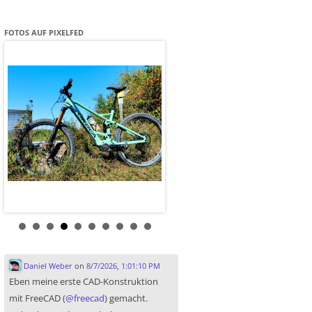
FOTOS AUF PIXELFED
Daniel Weber
on
8/7/2026, 1:01:10 PM
Eben meine erste CAD-Konstruktion
mit FreeCAD (
@
freecad
) gemacht.