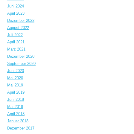
Juni 2024
April 2023
Dezember 2022
August 2022
Juli 2022
April 2021
März 2021
Dezember 2020
September 2020
Juni 2020
Mai 2020
Mai 2019
April 2019
Juni 2018
Mai 2018
April 2018
Januar 2018
Dezember 2017