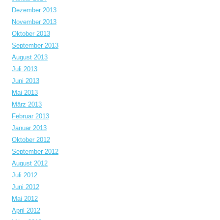
Dezember 2013
November 2013
Oktober 2013
September 2013
August 2013
Juli 2013
Juni 2013
Mai 2013
März 2013
Februar 2013
Januar 2013
Oktober 2012
September 2012
August 2012
Juli 2012
Juni 2012
Mai 2012
April 2012