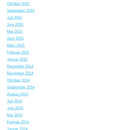
Oktober 2015
September 2015
Juli 2015
Juni 2015
Mai 2015
April 2015
März 2015
Februar 2015
Januar 2015
Dezember 2014
November 2014
Oktober 2014
September 2014
August 2014
Juli 2014
Juni 2014
Mai 2014
Februar 2014
Januar 2014