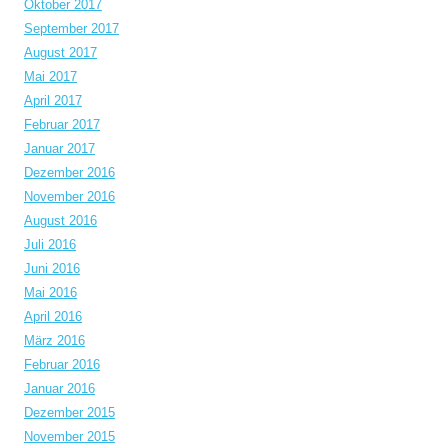
Oktober 2017
September 2017
August 2017
Mai 2017
April 2017
Februar 2017
Januar 2017
Dezember 2016
November 2016
August 2016
Juli 2016
Juni 2016
Mai 2016
April 2016
März 2016
Februar 2016
Januar 2016
Dezember 2015
November 2015