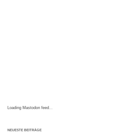
Loading Mastodon feed...
NEUESTE BEITRÄGE