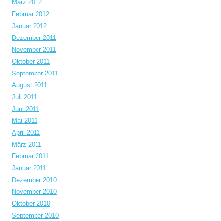
März 2012
Februar 2012
Januar 2012
Dezember 2011
November 2011
Oktober 2011
September 2011
August 2011
Juli 2011
Juni 2011
Mai 2011
April 2011
März 2011
Februar 2011
Januar 2011
Dezember 2010
November 2010
Oktober 2010
September 2010