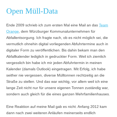
Open Müll-Data
Ende 2009 schrieb ich zum ersten Mal eine Mail an das
Team
Orange
, dem Würzburger Kommunalunternehmen für
Abfallentsorgung. Ich fragte nach, ob es nicht möglich sei, die
vermutlich ohnehin digital vorliegenden Abfuhrtermine auch in
digitaler Form zu veröffentlichen. Bis dahin bekam man den
Abfallkalender lediglich in gedruckter Form. Weil ich ziemlich
vergesslich bin habe ich mir jeden Abfuhrtermin in meinen
Kalender (damals Outlook) eingetragen. Mit Erfolg, ich habe
seither nie vergessen, diverse Mülltonnen rechtzeitig an die
Straße zu stellen. Und das war wichtig, vor allem weil ich eine
lange Zeit nicht nur für unsere eigenen Tonnen zuständig war,
sondern auch gleich für die eines ganzen Mehrfamilienhauses.
Eine Reaktion auf meine Mail gab es nicht. Anfang 2012 kam
dann nach zwei weiteren Anläufen meinerseits endlich