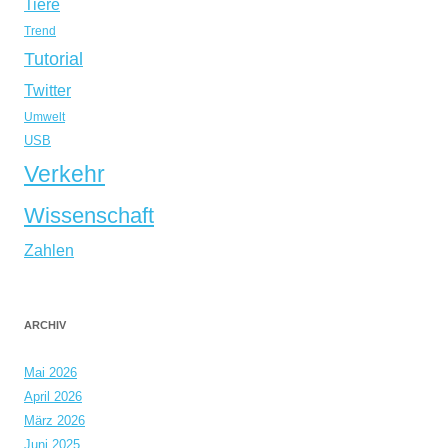
Tiere
Trend
Tutorial
Twitter
Umwelt
USB
Verkehr
Wissenschaft
Zahlen
ARCHIV
Mai 2026
April 2026
März 2026
Juni 2025