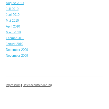
August 2010
Juli 2010
Juni 2010
Mai 2010
April 2010
März 2010
Februar 2010
Januar 2010
Dezember 2009
November 2009
Impressum
|
Datenschutzerklärung