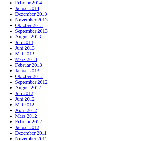
Februar 2014
Januar 2014
Dezember 2013
November 2013
Oktober 2013
September 2013
August 2013
Juli 2013
Juni 2013
Mai 2013
März 2013
Februar 2013
Januar 2013
Oktober 2012
September 2012
August 2012
Juli 2012
Juni 2012
Mai 2012
April 2012
März 2012
Februar 2012
Januar 2012
Dezember 2011
November 2011