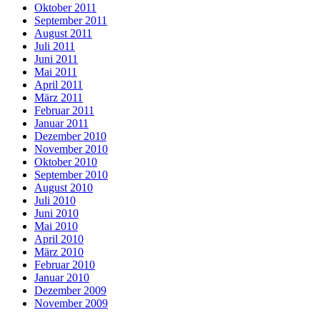
Oktober 2011
September 2011
August 2011
Juli 2011
Juni 2011
Mai 2011
April 2011
März 2011
Februar 2011
Januar 2011
Dezember 2010
November 2010
Oktober 2010
September 2010
August 2010
Juli 2010
Juni 2010
Mai 2010
April 2010
März 2010
Februar 2010
Januar 2010
Dezember 2009
November 2009