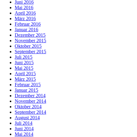
Juni 2016
Mai 2016
April 2016
März 2016
Februar 2016
Januar 2016
Dezember 2015
November 2015
Oktober 2015
September 2015
Juli 2015
Juni 2015
Mai 2015
April 2015
März 2015
Februar 2015
Januar 2015
Dezember 2014
November 2014
Oktober 2014
September 2014
August 2014
Juli 2014
Juni 2014
Mai 2014