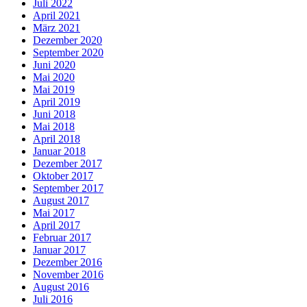
Juli 2022
April 2021
März 2021
Dezember 2020
September 2020
Juni 2020
Mai 2020
Mai 2019
April 2019
Juni 2018
Mai 2018
April 2018
Januar 2018
Dezember 2017
Oktober 2017
September 2017
August 2017
Mai 2017
April 2017
Februar 2017
Januar 2017
Dezember 2016
November 2016
August 2016
Juli 2016