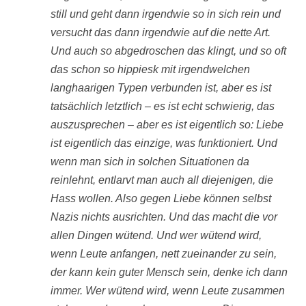
still und geht dann irgendwie so in sich rein und
versucht das dann irgendwie auf die nette Art.
Und auch so abgedroschen das klingt, und so oft
das schon so hippiesk mit irgendwelchen
langhaarigen Typen verbunden ist, aber es ist
tatsächlich letztlich – es ist echt schwierig, das
auszusprechen – aber es ist eigentlich so: Liebe
ist eigentlich das einzige, was funktioniert. Und
wenn man sich in solchen Situationen da
reinlehnt, entlarvt man auch all diejenigen, die
Hass wollen. Also gegen Liebe können selbst
Nazis nichts ausrichten. Und das macht die vor
allen Dingen wütend. Und wer wütend wird,
wenn Leute anfangen, nett zueinander zu sein,
der kann kein guter Mensch sein, denke ich dann
immer. Wer wütend wird, wenn Leute zusammen