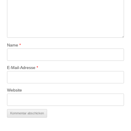
Name
*
E-Mail-Adresse
*
Website