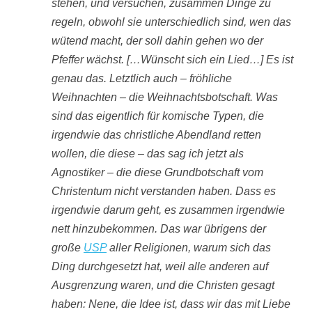
stehen, und versuchen, zusammen Dinge zu
regeln, obwohl sie unterschiedlich sind, wen das
wütend macht, der soll dahin gehen wo der
Pfeffer wächst. […Wünscht sich ein Lied…] Es ist
genau das. Letztlich auch – fröhliche
Weihnachten – die Weihnachtsbotschaft. Was
sind das eigentlich für komische Typen, die
irgendwie das christliche Abendland retten
wollen, die diese – das sag ich jetzt als
Agnostiker – die diese Grundbotschaft vom
Christentum nicht verstanden haben. Dass es
irgendwie darum geht, es zusammen irgendwie
nett hinzubekommen. Das war übrigens der
große
USP
aller Religionen, warum sich das
Ding durchgesetzt hat, weil alle anderen auf
Ausgrenzung waren, und die Christen gesagt
haben: Nene, die Idee ist, dass wir das mit Liebe