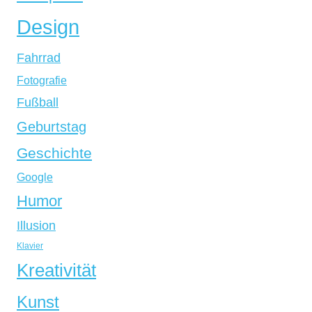
Design
Fahrrad
Fotografie
Fußball
Geburtstag
Geschichte
Google
Humor
Illusion
Klavier
Kreativität
Kunst