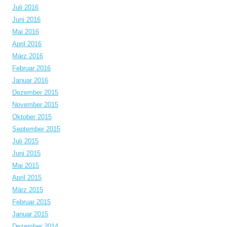
Juli 2016
Juni 2016
Mai 2016
April 2016
März 2016
Februar 2016
Januar 2016
Dezember 2015
November 2015
Oktober 2015
September 2015
Juli 2015
Juni 2015
Mai 2015
April 2015
März 2015
Februar 2015
Januar 2015
Dezember 2014