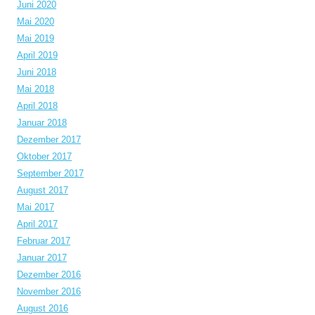
Juni 2020
Mai 2020
Mai 2019
April 2019
Juni 2018
Mai 2018
April 2018
Januar 2018
Dezember 2017
Oktober 2017
September 2017
August 2017
Mai 2017
April 2017
Februar 2017
Januar 2017
Dezember 2016
November 2016
August 2016