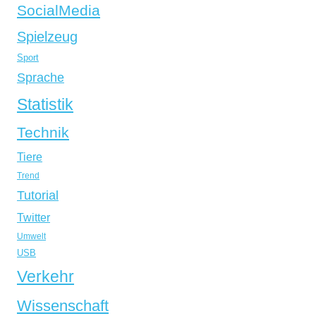
SocialMedia
Spielzeug
Sport
Sprache
Statistik
Technik
Tiere
Trend
Tutorial
Twitter
Umwelt
USB
Verkehr
Wissenschaft