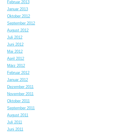
Februar 2013
Januar 2013
Oktober 2012
September 2012
August 2012
Juli 2012
Juni 2012
Mai 2012
April 2012
März 2012
Februar 2012
Januar 2012
Dezember 2011
November 2011
Oktober 2011
September 2011
August 2011
Juli 2011
Juni 2011