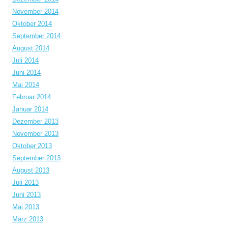
November 2014
Oktober 2014
September 2014
August 2014
Juli 2014
Juni 2014
Mai 2014
Februar 2014
Januar 2014
Dezember 2013
November 2013
Oktober 2013
September 2013
August 2013
Juli 2013
Juni 2013
Mai 2013
März 2013