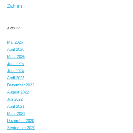
Zahlen
ARCHIV
Mai 2026
April 2026
März 2026
Juni 2025
Juni 2024
April 2023
Dezember 2022
August 2022
Juli 2022
April 2021
März 2021
Dezember 2020
September 2020