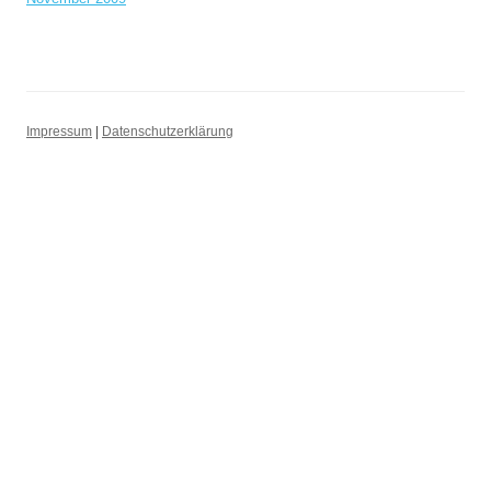
Impressum
|
Datenschutzerklärung