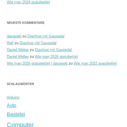
Wie man 2024 gratuliert(e)
NEUESTE KOMMENTARE
dasaweb
zu
Diashow mit Gaspedal
Ralf
zu
Diashow mit Gaspedal
Daniel Weber
zu
Diashow mit Gaspedal
Daniel Weber
zu
Wie man 2026 gratuliert(e)
Wie man 2026 gratuliert(e) | dasaweb
zu
Wie man 2022 gratuliert(e)
SCHLAGWÖRTER
Arduino
Auto
Bastelei
Computer