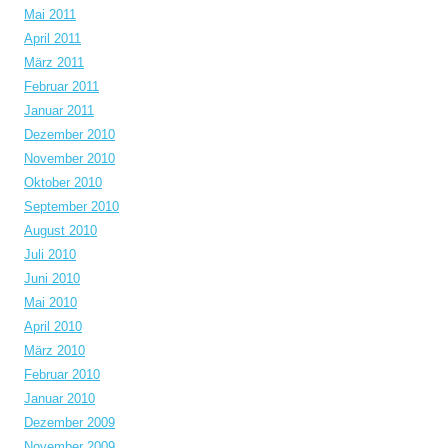
Mai 2011
April 2011
März 2011
Februar 2011
Januar 2011
Dezember 2010
November 2010
Oktober 2010
September 2010
August 2010
Juli 2010
Juni 2010
Mai 2010
April 2010
März 2010
Februar 2010
Januar 2010
Dezember 2009
November 2009