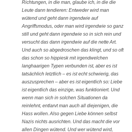
Richtungen, in die man, glaube ich, in die die
Leute dann tendieren: Entweder wird man
wütend und geht dann irgendwie auf
Angriffsmodus, oder man wird irgendwie so ganz
still und geht dann irgendwie so in sich rein und
versucht das dann irgendwie auf die nette Art.
Und auch so abgedroschen das klingt, und so oft
das schon so hippiesk mit irgendwelchen
langhaarigen Typen verbunden ist, aber es ist
tatsächlich letztlich – es ist echt schwierig, das
auszusprechen – aber es ist eigentlich so: Liebe
ist eigentlich das einzige, was funktioniert. Und
wenn man sich in solchen Situationen da
reinlehnt, entlarvt man auch all diejenigen, die
Hass wollen. Also gegen Liebe können selbst
Nazis nichts ausrichten. Und das macht die vor
allen Dingen wütend. Und wer wütend wird,