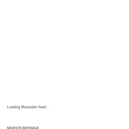
Loading Mastodon feed...
NEUESTE BEITRÄGE