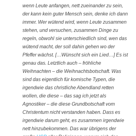
wenn Leute anfangen, nett zueinander zu sein,
der kann kein guter Mensch sein, denke ich dann
immer. Wer wütend wird, wenn Leute zusammen
stehen, und versuchen, zusammen Dinge zu
regeln, obwohl sie unterschiedlich sind, wen das
wütend macht, der soll dahin gehen wo der
Pfeffer wächst. […Wünscht sich ein Lied…] Es ist
genau das. Letztlich auch – fröhliche
Weihnachten – die Weihnachtsbotschaft. Was
sind das eigentlich für komische Typen, die
irgendwie das christliche Abendland retten
wollen, die diese – das sag ich jetzt als
Agnostiker – die diese Grundbotschaft vom
Christentum nicht verstanden haben. Dass es
irgendwie darum geht, es zusammen irgendwie
nett hinzubekommen. Das war übrigens der