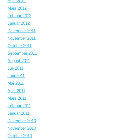
April 2012
März 2012
Februar 2012
Januar 2012
Dezember 2011
November 2011
Oktober 2011
September 2011
August 2011
Juli 2011
Juni 2011
Mai 2011
April 2011
März 2011
Februar 2011
Januar 2011
Dezember 2010
November 2010
Oktober 2010