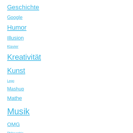
Geschichte
Google
Humor
Illusion
Klavier
Kreativität
Kunst
Lego
Mashup
Mathe
Musik
OMG