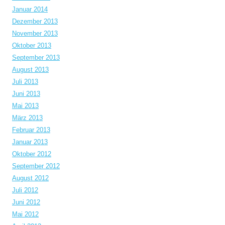
Januar 2014
Dezember 2013
November 2013
Oktober 2013
September 2013
August 2013
Juli 2013
Juni 2013
Mai 2013
März 2013
Februar 2013
Januar 2013
Oktober 2012
September 2012
August 2012
Juli 2012
Juni 2012
Mai 2012