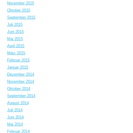
November 2015
Oktober 2015
September 2015
Juli 2015
Juni 2015
Mai 2015
April 2015
März 2015
Februar 2015
Januar 2015
Dezember 2014
November 2014
Oktober 2014
September 2014
August 2014
Juli 2014
Juni 2014
Mai 2014
Februar 2014