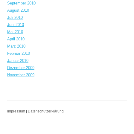
September 2010
August 2010
Juli 2010
Juni 2010
Mai 2010
April 2010
März 2010
Februar 2010
Januar 2010
Dezember 2009
November 2009
Impressum
|
Datenschutzerklärung