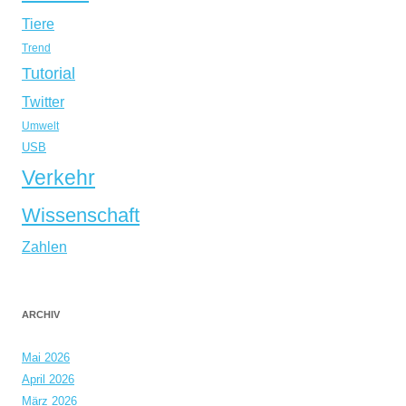
Tiere
Trend
Tutorial
Twitter
Umwelt
USB
Verkehr
Wissenschaft
Zahlen
ARCHIV
Mai 2026
April 2026
März 2026