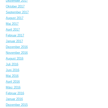
Dezember 2017
Oktober 2017
September 2017
August 2017
Mai 2017
April 2017
Februar 2017
Januar 2017
Dezember 2016
November 2016
August 2016
Juli 2016
Juni 2016
Mai 2016
April 2016
März 2016
Februar 2016
Januar 2016
Dezember 2015