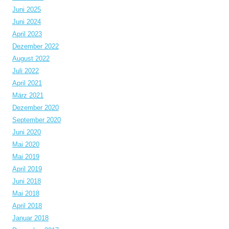
Juni 2025
Juni 2024
April 2023
Dezember 2022
August 2022
Juli 2022
April 2021
März 2021
Dezember 2020
September 2020
Juni 2020
Mai 2020
Mai 2019
April 2019
Juni 2018
Mai 2018
April 2018
Januar 2018