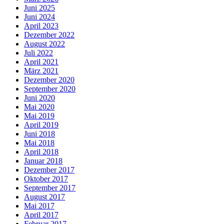
Juni 2025
Juni 2024
April 2023
Dezember 2022
August 2022
Juli 2022
April 2021
März 2021
Dezember 2020
September 2020
Juni 2020
Mai 2020
Mai 2019
April 2019
Juni 2018
Mai 2018
April 2018
Januar 2018
Dezember 2017
Oktober 2017
September 2017
August 2017
Mai 2017
April 2017
Februar 2017