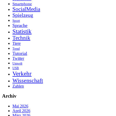
Smartphone
SocialMedia
Spielzeug
Sport
Sprache
Statistik
Technik
Tiere
Trend
Tutorial
Twitter
Umwelt
USB
Verkehr
Wissenschaft
Zahlen
Archiv
Mai 2026
April 2026
März 2026