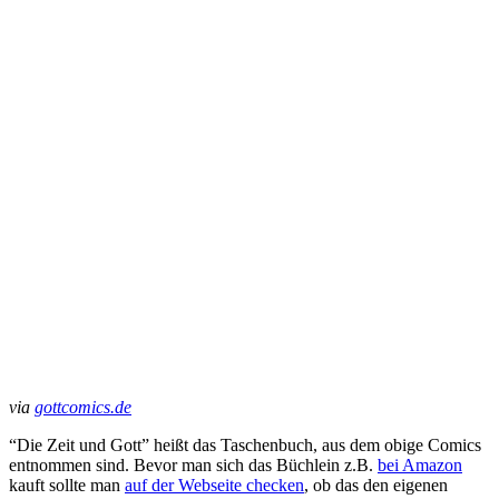
via
gottcomics.de
“Die Zeit und Gott” heißt das Taschenbuch, aus dem obige Comics
entnommen sind. Bevor man sich das Büchlein z.B.
bei Amazon
kauft sollte man
auf der Webseite checken
, ob das den eigenen