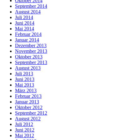
Oktober 2014
September 2014
August 2014
Juli 2014
Juni 2014
Mai 2014
Februar 2014
Januar 2014
Dezember 2013
November 2013
Oktober 2013
September 2013
August 2013
Juli 2013
Juni 2013
Mai 2013
März 2013
Februar 2013
Januar 2013
Oktober 2012
September 2012
August 2012
Juli 2012
Juni 2012
Mai 2012