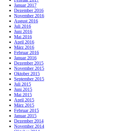
Januar 2017
Dezember 2016
November 2016
August 2016
Juli 2016
Juni 2016
Mai 2016
April 2016
März 2016
Februar 2016
Januar 2016
Dezember 2015
November 2015
Oktober 2015
September 2015
Juli 2015
Juni 2015
Mai 2015
April 2015
März 2015
Februar 2015
Januar 2015
Dezember 2014
November 2014