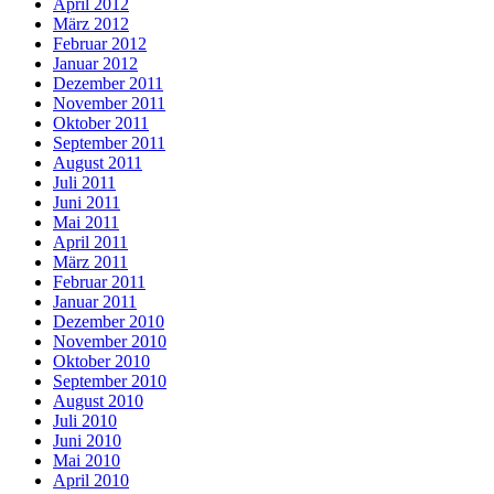
April 2012
März 2012
Februar 2012
Januar 2012
Dezember 2011
November 2011
Oktober 2011
September 2011
August 2011
Juli 2011
Juni 2011
Mai 2011
April 2011
März 2011
Februar 2011
Januar 2011
Dezember 2010
November 2010
Oktober 2010
September 2010
August 2010
Juli 2010
Juni 2010
Mai 2010
April 2010