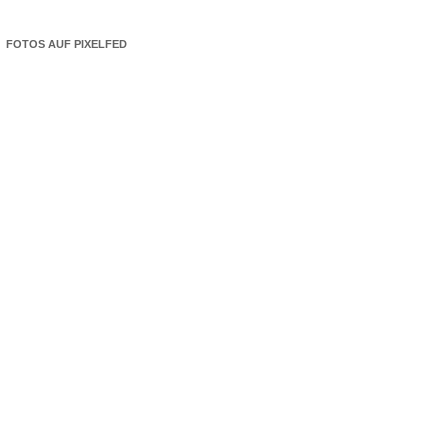
FOTOS AUF PIXELFED