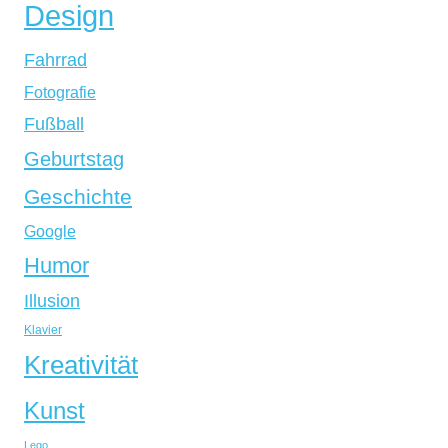
Design
Fahrrad
Fotografie
Fußball
Geburtstag
Geschichte
Google
Humor
Illusion
Klavier
Kreativität
Kunst
Lego