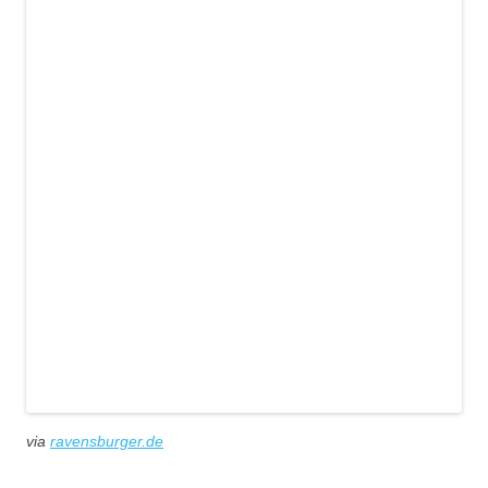
via
ravensburger.de