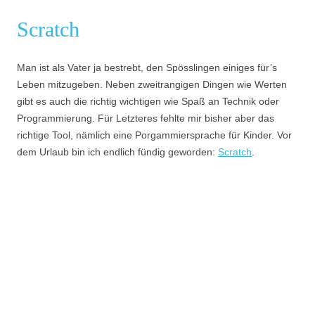
Scratch
Man ist als Vater ja bestrebt, den Spösslingen einiges für’s
Leben mitzugeben. Neben zweitrangigen Dingen wie Werten
gibt es auch die richtig wichtigen wie Spaß an Technik oder
Programmierung. Für Letzteres fehlte mir bisher aber das
richtige Tool, nämlich eine Porgammiersprache für Kinder. Vor
dem Urlaub bin ich endlich fündig geworden:
Scratch
.