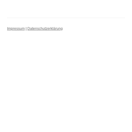
Impressum
|
Datenschutzerklärung