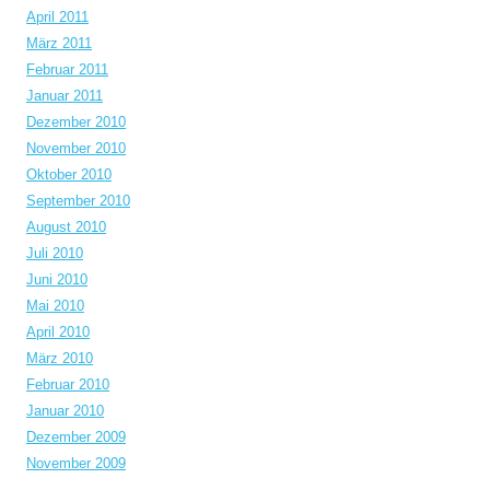
April 2011
März 2011
Februar 2011
Januar 2011
Dezember 2010
November 2010
Oktober 2010
September 2010
August 2010
Juli 2010
Juni 2010
Mai 2010
April 2010
März 2010
Februar 2010
Januar 2010
Dezember 2009
November 2009