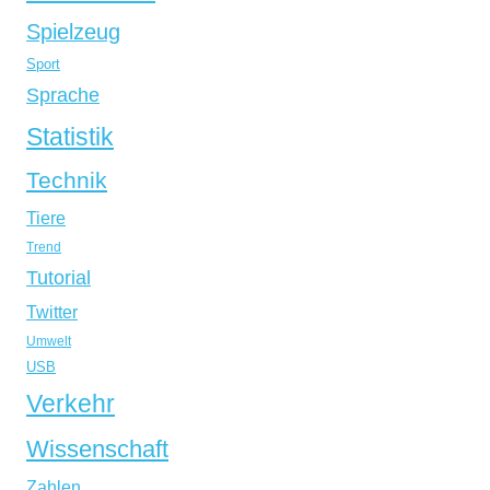
Spielzeug
Sport
Sprache
Statistik
Technik
Tiere
Trend
Tutorial
Twitter
Umwelt
USB
Verkehr
Wissenschaft
Zahlen