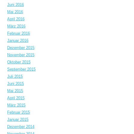
Juni 2016
Mai 2016
April 2016
März 2016
Februar 2016
Januar 2016
Dezember 2015
November 2015
Oktober 2015
September 2015
Juli 2015
Juni 2015
Mai 2015
April 2015
März 2015
Februar 2015
Januar 2015
Dezember 2014
November 2014