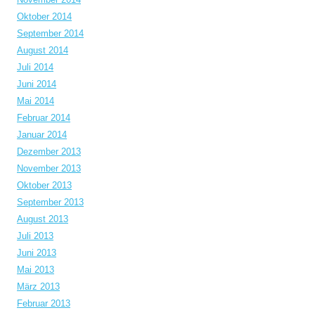
Oktober 2014
September 2014
August 2014
Juli 2014
Juni 2014
Mai 2014
Februar 2014
Januar 2014
Dezember 2013
November 2013
Oktober 2013
September 2013
August 2013
Juli 2013
Juni 2013
Mai 2013
März 2013
Februar 2013