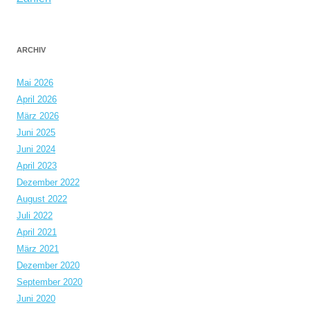
ARCHIV
Mai 2026
April 2026
März 2026
Juni 2025
Juni 2024
April 2023
Dezember 2022
August 2022
Juli 2022
April 2021
März 2021
Dezember 2020
September 2020
Juni 2020