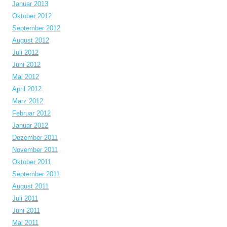
Januar 2013
Oktober 2012
September 2012
August 2012
Juli 2012
Juni 2012
Mai 2012
April 2012
März 2012
Februar 2012
Januar 2012
Dezember 2011
November 2011
Oktober 2011
September 2011
August 2011
Juli 2011
Juni 2011
Mai 2011