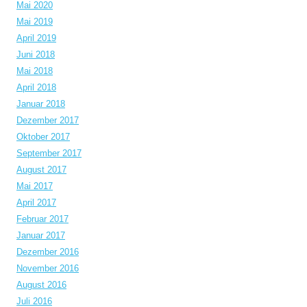
Mai 2020
Mai 2019
April 2019
Juni 2018
Mai 2018
April 2018
Januar 2018
Dezember 2017
Oktober 2017
September 2017
August 2017
Mai 2017
April 2017
Februar 2017
Januar 2017
Dezember 2016
November 2016
August 2016
Juli 2016